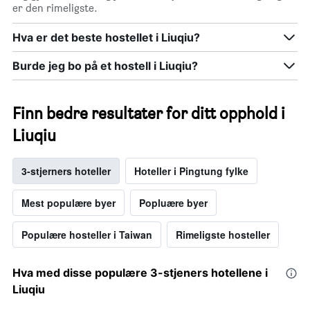
er den rimeligste.
Hva er det beste hostellet i Liuqiu?
Burde jeg bo på et hostell i Liuqiu?
Finn bedre resultater for ditt opphold i
Liuqiu
3-stjerners hoteller
Hoteller i Pingtung fylke
Mest populære byer
Popluære byer
Populære hosteller i Taiwan
Rimeligste hosteller
Hva med disse populære 3-stjeners hotellene i
Liuqiu