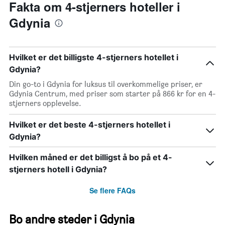
Fakta om 4-stjerners hoteller i
Gdynia
Hvilket er det billigste 4-stjerners hotellet i
Gdynia?
Din go-to i Gdynia for luksus til overkommelige priser, er
Gdynia Centrum, med priser som starter på 866 kr for en 4-
stjerners opplevelse.
Hvilket er det beste 4-stjerners hotellet i
Gdynia?
Hvilken måned er det billigst å bo på et 4-
stjerners hotell i Gdynia?
Se flere FAQs
Bo andre steder i Gdynia