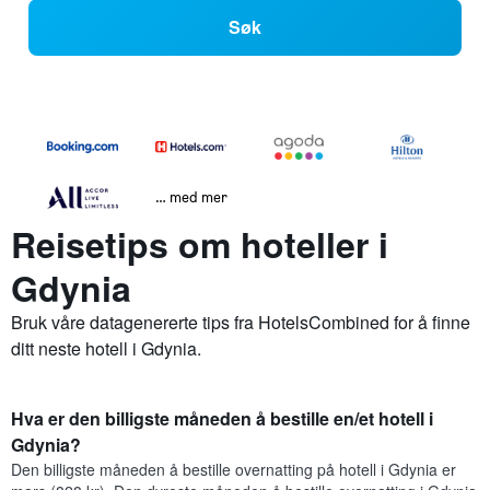
Søk
… med mer
Reisetips om hoteller i
Gdynia
Bruk våre datagenererte tips fra HotelsCombined for å finne
ditt neste hotell i Gdynia.
Hva er den billigste måneden å bestille en/et hotell i
Gdynia?
Den billigste måneden å bestille overnatting på hotell i Gdynia er