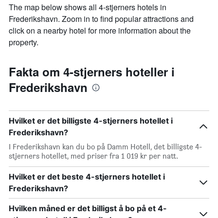
The map below shows all 4-stjerners hotels in
Frederikshavn. Zoom in to find popular attractions and
click on a nearby hotel for more information about the
property.
Fakta om 4-stjerners hoteller i
Frederikshavn
Hvilket er det billigste 4-stjerners hotellet i
Frederikshavn?
I Frederikshavn kan du bo på Damm Hotell, det billigste 4-
stjerners hotellet, med priser fra 1 019 kr per natt.
Hvilket er det beste 4-stjerners hotellet i
Frederikshavn?
Hvilken måned er det billigst å bo på et 4-