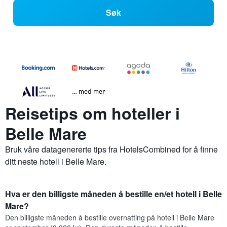
Søk
… med mer
Reisetips om hoteller i
Belle Mare
Bruk våre datagenererte tips fra HotelsCombined for å finne
ditt neste hotell i Belle Mare.
Hva er den billigste måneden å bestille en/et hotell i Belle
Mare?
Den billigste måneden å bestille overnatting på hotell i Belle Mare