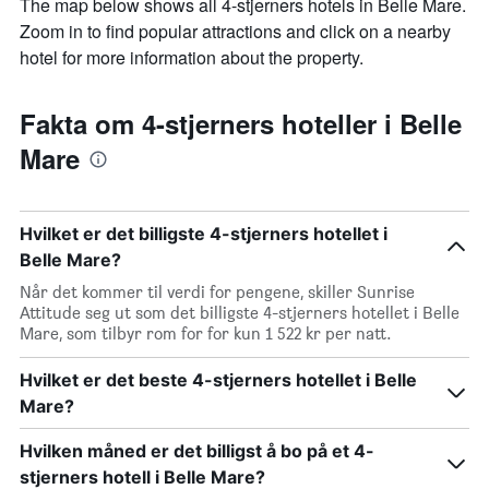
The map below shows all 4-stjerners hotels in Belle Mare.
Zoom in to find popular attractions and click on a nearby
hotel for more information about the property.
Fakta om 4-stjerners hoteller i Belle
Mare
Hvilket er det billigste 4-stjerners hotellet i
Belle Mare?
Når det kommer til verdi for pengene, skiller Sunrise
Attitude seg ut som det billigste 4-stjerners hotellet i Belle
Mare, som tilbyr rom for for kun 1 522 kr per natt.
Hvilket er det beste 4-stjerners hotellet i Belle
Mare?
Hvilken måned er det billigst å bo på et 4-
stjerners hotell i Belle Mare?