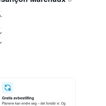
Gratis avbestilling
Planene kan endre seg – det forstår vi. Og