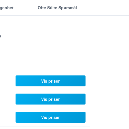
ggenhet
Ofte Stilte Spørsmål
Vis priser
Vis priser
Vis priser