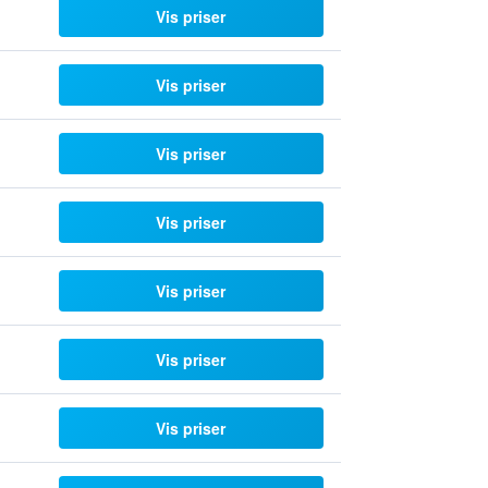
Vis priser
Vis priser
Vis priser
Vis priser
Vis priser
Vis priser
Vis priser