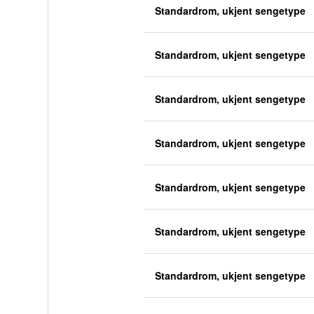
Standardrom, ukjent sengetype
Standardrom, ukjent sengetype
Standardrom, ukjent sengetype
Standardrom, ukjent sengetype
Standardrom, ukjent sengetype
Standardrom, ukjent sengetype
Standardrom, ukjent sengetype