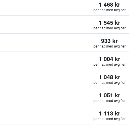
1 468 kr
per natt med avgifter
1 545 kr
per natt med avgifter
933 kr
per natt med avgifter
1 004 kr
per natt med avgifter
1 048 kr
per natt med avgifter
1 051 kr
per natt med avgifter
1 113 kr
per natt med avgifter