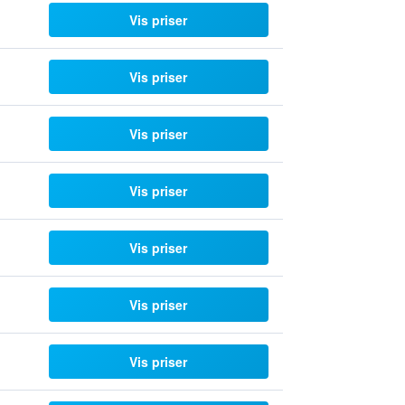
Vis priser
Vis priser
Vis priser
Vis priser
Vis priser
Vis priser
Vis priser