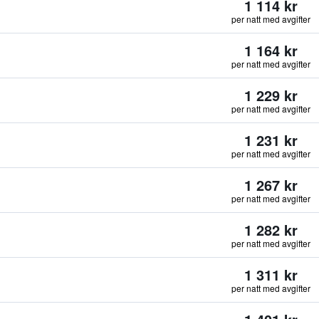
1 114 kr
per natt med avgifter
1 164 kr
per natt med avgifter
1 229 kr
per natt med avgifter
1 231 kr
per natt med avgifter
1 267 kr
per natt med avgifter
1 282 kr
per natt med avgifter
1 311 kr
per natt med avgifter