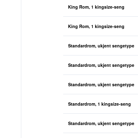
King Rom, 1 kingsize-seng
King Rom, 1 kingsize-seng
Standardrom, ukjent sengetype
Standardrom, ukjent sengetype
Standardrom, ukjent sengetype
Standardrom, 1 kingsize-seng
Standardrom, ukjent sengetype