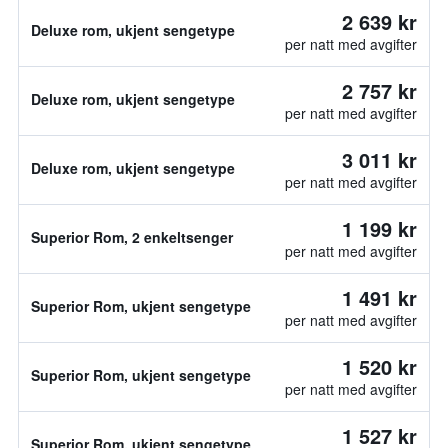
2 639 kr
Deluxe rom, ukjent sengetype
per natt med avgifter
2 757 kr
Deluxe rom, ukjent sengetype
per natt med avgifter
3 011 kr
Deluxe rom, ukjent sengetype
per natt med avgifter
1 199 kr
Superior Rom, 2 enkeltsenger
per natt med avgifter
1 491 kr
Superior Rom, ukjent sengetype
per natt med avgifter
1 520 kr
Superior Rom, ukjent sengetype
per natt med avgifter
1 527 kr
Superior Rom, ukjent sengetype