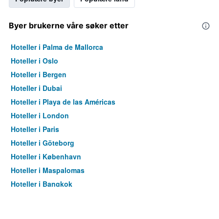
Byer brukerne våre søker etter
Hoteller i Palma de Mallorca
Hoteller i Oslo
Hoteller i Bergen
Hoteller i Dubai
Hoteller i Playa de las Américas
Hoteller i London
Hoteller i Paris
Hoteller i Göteborg
Hoteller i København
Hoteller i Maspalomas
Hoteller i Bangkok
Hoteller i Trondheim