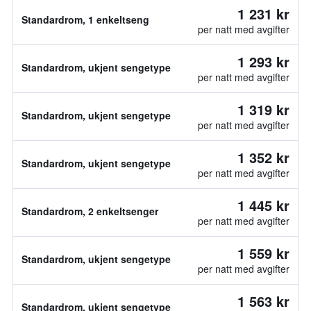
1 231 kr
Standardrom, 1 enkeltseng
per natt med avgifter
1 293 kr
Standardrom, ukjent sengetype
per natt med avgifter
1 319 kr
Standardrom, ukjent sengetype
per natt med avgifter
1 352 kr
Standardrom, ukjent sengetype
per natt med avgifter
1 445 kr
Standardrom, 2 enkeltsenger
per natt med avgifter
1 559 kr
Standardrom, ukjent sengetype
per natt med avgifter
1 563 kr
Standardrom, ukjent sengetype