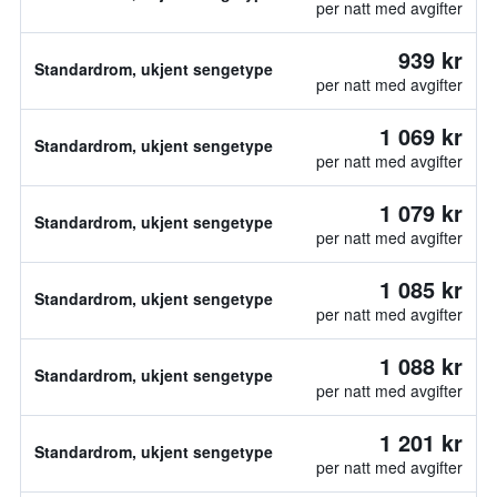
per natt med avgifter
939 kr
Standardrom, ukjent sengetype
per natt med avgifter
1 069 kr
Standardrom, ukjent sengetype
per natt med avgifter
1 079 kr
Standardrom, ukjent sengetype
per natt med avgifter
1 085 kr
Standardrom, ukjent sengetype
per natt med avgifter
1 088 kr
Standardrom, ukjent sengetype
per natt med avgifter
1 201 kr
Standardrom, ukjent sengetype
per natt med avgifter