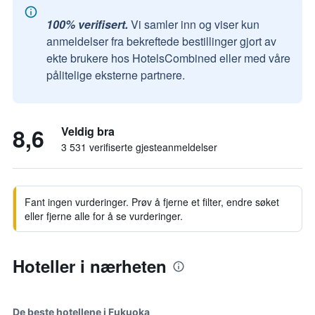
100% verifisert.
Vi samler inn og viser kun
anmeldelser fra bekreftede bestillinger gjort av
ekte brukere hos HotelsCombined eller med våre
pålitelige eksterne partnere.
8,6
Veldig bra
3 531 verifiserte gjesteanmeldelser
Fant ingen vurderinger. Prøv å fjerne et filter, endre søket
eller fjerne alle for å se vurderinger.
Hoteller i nærheten
De beste hotellene i Fukuoka