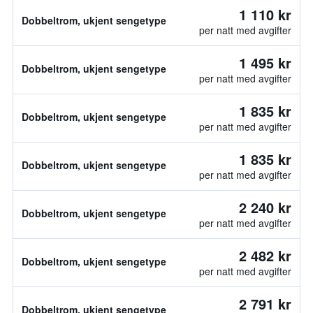
1 110 kr
Dobbeltrom, ukjent sengetype
per natt med avgifter
1 495 kr
Dobbeltrom, ukjent sengetype
per natt med avgifter
1 835 kr
Dobbeltrom, ukjent sengetype
per natt med avgifter
1 835 kr
Dobbeltrom, ukjent sengetype
per natt med avgifter
2 240 kr
Dobbeltrom, ukjent sengetype
per natt med avgifter
2 482 kr
Dobbeltrom, ukjent sengetype
per natt med avgifter
2 791 kr
Dobbeltrom, ukjent sengetype