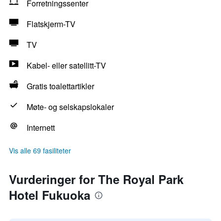
Forretningssenter
Flatskjerm-TV
TV
Kabel- eller satellitt-TV
Gratis toalettartikler
Møte- og selskapslokaler
Internett
Vis alle 69 fasiliteter
Vurderinger for The Royal Park
Hotel Fukuoka