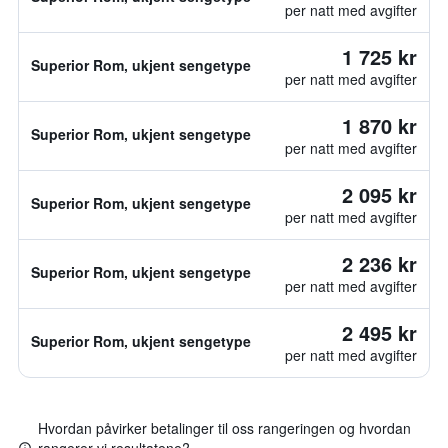
per natt med avgifter
1 725 kr
Superior Rom, ukjent sengetype
per natt med avgifter
1 870 kr
Superior Rom, ukjent sengetype
per natt med avgifter
2 095 kr
Superior Rom, ukjent sengetype
per natt med avgifter
2 236 kr
Superior Rom, ukjent sengetype
per natt med avgifter
2 495 kr
Superior Rom, ukjent sengetype
per natt med avgifter
Hvordan påvirker betalinger til oss rangeringen og hvordan