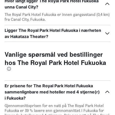
Hvor langt ligger The Royal Park Hotel Fukuoka
unna Canal City?
The Royal Park Hotel Fukuoka er innen gangavstand (0,4 km)
fra Canal City, Fukuoka.
Ligger The Royal Park Hotel Fukuoka i nærheten
av Hakataza Theater?
Vanlige spørsmål ved bestillinger
hos The Royal Park Hotel Fukuoka
Er prisene for The Royal Park Hotel Fukuoka
sammenlignbare med hoteller med 4 stjerne(r)
i Fukuoka?
Gjennomsnittsprisen for en natt på The Royal Park Hotel
Fukuoka er 39 % lavere enn gjennomsnittet i Fukuoka for