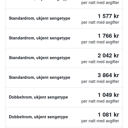
per natt med avgifter
1 577 kr
Standardrom, ukjent sengetype
per natt med avgifter
1 766 kr
Standardrom, ukjent sengetype
per natt med avgifter
2 042 kr
Standardrom, ukjent sengetype
per natt med avgifter
3 864 kr
Standardrom, ukjent sengetype
per natt med avgifter
1 049 kr
Dobbeltrom, ukjent sengetype
per natt med avgifter
1 081 kr
Dobbeltrom, ukjent sengetype
per natt med avgifter