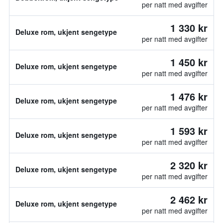
per natt med avgifter
1 330 kr
Deluxe rom, ukjent sengetype
per natt med avgifter
1 450 kr
Deluxe rom, ukjent sengetype
per natt med avgifter
1 476 kr
Deluxe rom, ukjent sengetype
per natt med avgifter
1 593 kr
Deluxe rom, ukjent sengetype
per natt med avgifter
2 320 kr
Deluxe rom, ukjent sengetype
per natt med avgifter
2 462 kr
Deluxe rom, ukjent sengetype
per natt med avgifter