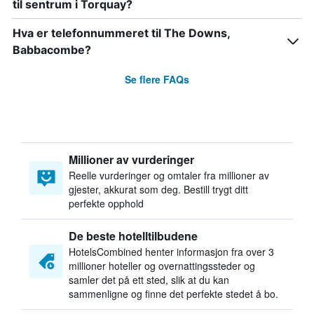
til sentrum i Torquay?
Hva er telefonnummeret til The Downs,
Babbacombe?
Se flere FAQs
Millioner av vurderinger
Reelle vurderinger og omtaler fra millioner av
gjester, akkurat som deg. Bestill trygt ditt
perfekte opphold
De beste hotelltilbudene
HotelsCombined henter informasjon fra over 3
millioner hoteller og overnattingssteder og
samler det på ett sted, slik at du kan
sammenligne og finne det perfekte stedet å bo.