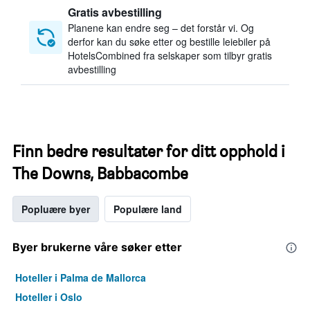
Gratis avbestilling
Planene kan endre seg – det forstår vi. Og
derfor kan du søke etter og bestille leiebiler på
HotelsCombined fra selskaper som tilbyr gratis
avbestilling
Finn bedre resultater for ditt opphold i
The Downs, Babbacombe
Popluære byer
Populære land
Byer brukerne våre søker etter
Hoteller i Palma de Mallorca
Hoteller i Oslo