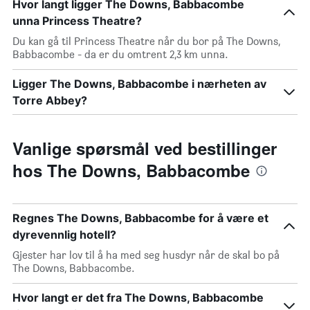
Hvor langt ligger The Downs, Babbacombe
unna Princess Theatre?
Du kan gå til Princess Theatre når du bor på The Downs,
Babbacombe - da er du omtrent 2,3 km unna.
Ligger The Downs, Babbacombe i nærheten av
Torre Abbey?
Vanlige spørsmål ved bestillinger
hos The Downs, Babbacombe
Regnes The Downs, Babbacombe for å være et
dyrevennlig hotell?
Gjester har lov til å ha med seg husdyr når de skal bo på
The Downs, Babbacombe.
Hvor langt er det fra The Downs, Babbacombe