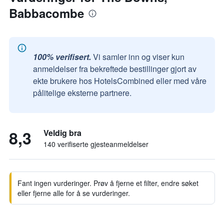
Babbacombe
100% verifisert.
Vi samler inn og viser kun
anmeldelser fra bekreftede bestillinger gjort av
ekte brukere hos HotelsCombined eller med våre
pålitelige eksterne partnere.
8,3
Veldig bra
140 verifiserte gjesteanmeldelser
Fant ingen vurderinger. Prøv å fjerne et filter, endre søket
eller fjerne alle for å se vurderinger.