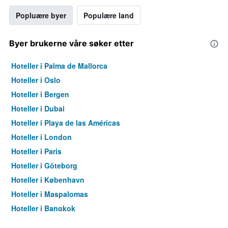
Popluære byer
Populære land
Byer brukerne våre søker etter
Hoteller i Palma de Mallorca
Hoteller i Oslo
Hoteller i Bergen
Hoteller i Dubai
Hoteller i Playa de las Américas
Hoteller i London
Hoteller i Paris
Hoteller i Göteborg
Hoteller i København
Hoteller i Maspalomas
Hoteller i Bangkok
Hoteller i Trondheim