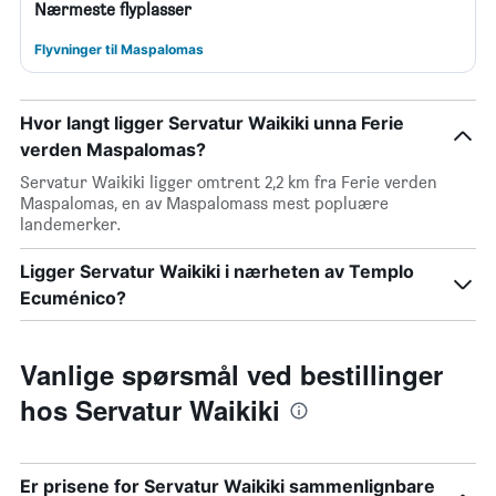
Nærmeste flyplasser
Flyvninger til Maspalomas
Hvor langt ligger Servatur Waikiki unna Ferie
verden Maspalomas?
Servatur Waikiki ligger omtrent 2,2 km fra Ferie verden
Maspalomas, en av Maspalomass mest popluære
landemerker.
Ligger Servatur Waikiki i nærheten av Templo
Ecuménico?
Vanlige spørsmål ved bestillinger
hos Servatur Waikiki
Er prisene for Servatur Waikiki sammenlignbare