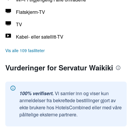
Flatskjerm-TV
TV
Kabel- eller satellitt-TV
Vis alle 109 fasiliteter
Vurderinger for Servatur Waikiki
100% verifisert.
Vi samler inn og viser kun
anmeldelser fra bekreftede bestillinger gjort av
ekte brukere hos HotelsCombined eller med våre
pålitelige eksterne partnere.