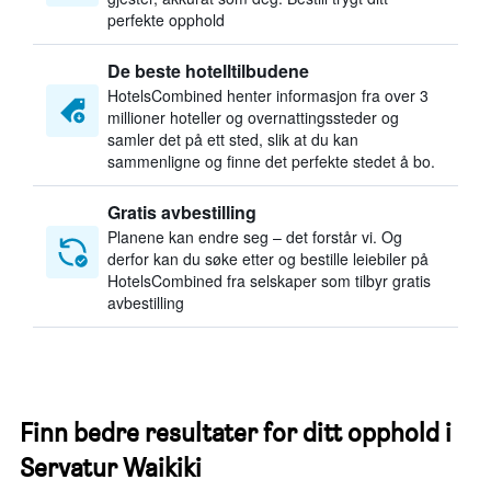
perfekte opphold
De beste hotelltilbudene
HotelsCombined henter informasjon fra over 3
millioner hoteller og overnattingssteder og
samler det på ett sted, slik at du kan
sammenligne og finne det perfekte stedet å bo.
Gratis avbestilling
Planene kan endre seg – det forstår vi. Og
derfor kan du søke etter og bestille leiebiler på
HotelsCombined fra selskaper som tilbyr gratis
avbestilling
Finn bedre resultater for ditt opphold i
Servatur Waikiki