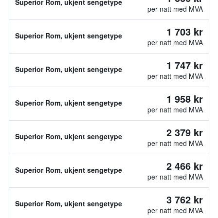
Superior Rom, ukjent sengetype
per natt med MVA
1 703 kr
Superior Rom, ukjent sengetype
per natt med MVA
1 747 kr
Superior Rom, ukjent sengetype
per natt med MVA
1 958 kr
Superior Rom, ukjent sengetype
per natt med MVA
2 379 kr
Superior Rom, ukjent sengetype
per natt med MVA
2 466 kr
Superior Rom, ukjent sengetype
per natt med MVA
3 762 kr
Superior Rom, ukjent sengetype
per natt med MVA