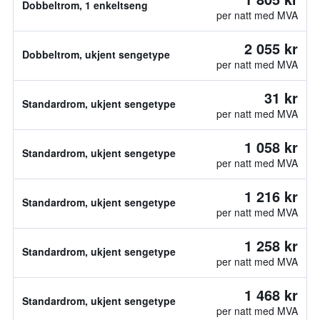
Dobbeltrom, 1 enkeltseng
per natt med MVA
2 055 kr
Dobbeltrom, ukjent sengetype
per natt med MVA
31 kr
Standardrom, ukjent sengetype
per natt med MVA
1 058 kr
Standardrom, ukjent sengetype
per natt med MVA
1 216 kr
Standardrom, ukjent sengetype
per natt med MVA
1 258 kr
Standardrom, ukjent sengetype
per natt med MVA
1 468 kr
Standardrom, ukjent sengetype
per natt med MVA