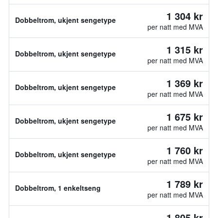
1 304 kr
Dobbeltrom, ukjent sengetype
per natt med MVA
1 315 kr
Dobbeltrom, ukjent sengetype
per natt med MVA
1 369 kr
Dobbeltrom, ukjent sengetype
per natt med MVA
1 675 kr
Dobbeltrom, ukjent sengetype
per natt med MVA
1 760 kr
Dobbeltrom, ukjent sengetype
per natt med MVA
1 789 kr
Dobbeltrom, 1 enkeltseng
per natt med MVA
1 805 kr