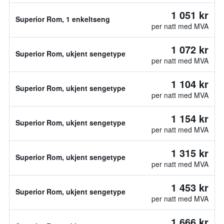
1 051 kr
Superior Rom, 1 enkeltseng
per natt med MVA
1 072 kr
Superior Rom, ukjent sengetype
per natt med MVA
1 104 kr
Superior Rom, ukjent sengetype
per natt med MVA
1 154 kr
Superior Rom, ukjent sengetype
per natt med MVA
1 315 kr
Superior Rom, ukjent sengetype
per natt med MVA
1 453 kr
Superior Rom, ukjent sengetype
per natt med MVA
1 666 kr