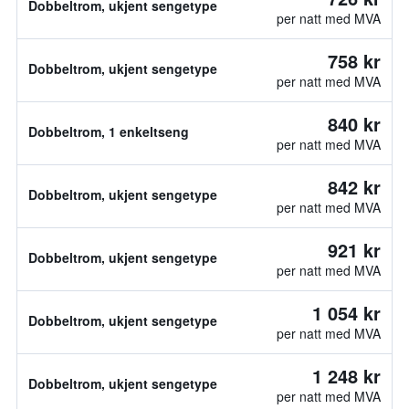
Dobbeltrom, ukjent sengetype
per natt med MVA
758 kr
Dobbeltrom, ukjent sengetype
per natt med MVA
840 kr
Dobbeltrom, 1 enkeltseng
per natt med MVA
842 kr
Dobbeltrom, ukjent sengetype
per natt med MVA
921 kr
Dobbeltrom, ukjent sengetype
per natt med MVA
1 054 kr
Dobbeltrom, ukjent sengetype
per natt med MVA
1 248 kr
Dobbeltrom, ukjent sengetype
per natt med MVA