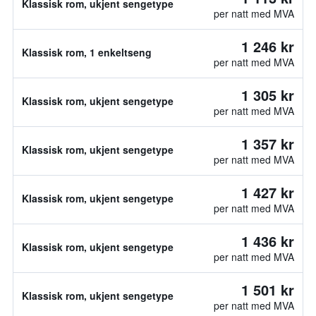
Klassisk rom, ukjent sengetype
per natt med MVA
1 246 kr
Klassisk rom, 1 enkeltseng
per natt med MVA
1 305 kr
Klassisk rom, ukjent sengetype
per natt med MVA
1 357 kr
Klassisk rom, ukjent sengetype
per natt med MVA
1 427 kr
Klassisk rom, ukjent sengetype
per natt med MVA
1 436 kr
Klassisk rom, ukjent sengetype
per natt med MVA
1 501 kr
Klassisk rom, ukjent sengetype
per natt med MVA