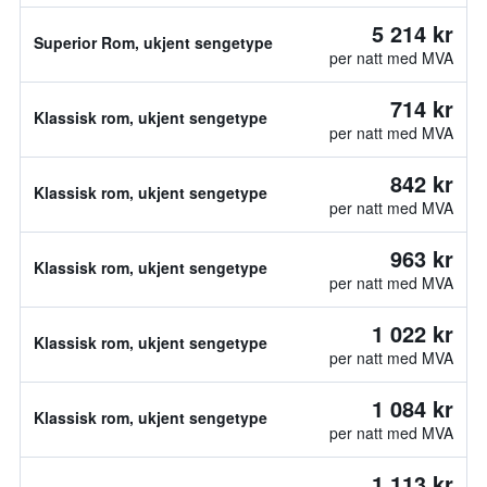
5 214 kr
Superior Rom, ukjent sengetype
per natt med MVA
714 kr
Klassisk rom, ukjent sengetype
per natt med MVA
842 kr
Klassisk rom, ukjent sengetype
per natt med MVA
963 kr
Klassisk rom, ukjent sengetype
per natt med MVA
1 022 kr
Klassisk rom, ukjent sengetype
per natt med MVA
1 084 kr
Klassisk rom, ukjent sengetype
per natt med MVA
1 113 kr