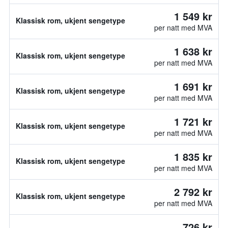
1 549 kr
Klassisk rom, ukjent sengetype
per natt med MVA
1 638 kr
Klassisk rom, ukjent sengetype
per natt med MVA
1 691 kr
Klassisk rom, ukjent sengetype
per natt med MVA
1 721 kr
Klassisk rom, ukjent sengetype
per natt med MVA
1 835 kr
Klassisk rom, ukjent sengetype
per natt med MVA
2 792 kr
Klassisk rom, ukjent sengetype
per natt med MVA
726 kr