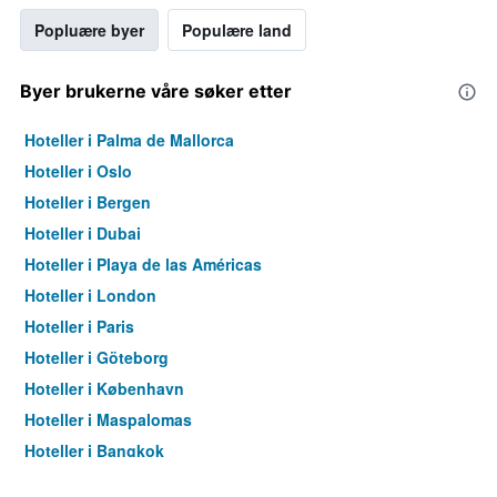
Popluære byer
Populære land
Byer brukerne våre søker etter
Hoteller i Palma de Mallorca
Hoteller i Oslo
Hoteller i Bergen
Hoteller i Dubai
Hoteller i Playa de las Américas
Hoteller i London
Hoteller i Paris
Hoteller i Göteborg
Hoteller i København
Hoteller i Maspalomas
Hoteller i Bangkok
Hoteller i Trondheim