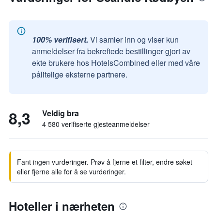
100% verifisert.
Vi samler inn og viser kun
anmeldelser fra bekreftede bestillinger gjort av
ekte brukere hos HotelsCombined eller med våre
pålitelige eksterne partnere.
8,3
Veldig bra
4 580 verifiserte gjesteanmeldelser
Fant ingen vurderinger. Prøv å fjerne et filter, endre søket
eller fjerne alle for å se vurderinger.
Hoteller i nærheten