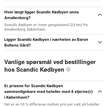
Hvor langt ligger Scandic Kødbyen unna
Amalienborg?
Scandic Kødbyen er innen gangavstand (2,9 km) fra
Amalienborg, København.
Ligger Scandic Kødbyen i nærheten av Baron
Boltens Gård?
Vanlige spørsmål ved bestillinger
hos Scandic Kødbyen
Er prisene for Scandic Kødbyen
sammenlignbare med hoteller med 4 stjerne(r)
i København?
Det er en 50 % differanse mellom pris per natt på hoteller