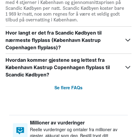
med 4 stjerner i København og gjennomsnittsprisen på
Scandic Kødbyen per natt. Scandic Kødbyen koster bare
1 969 kr/natt, noe som regnes for å være et veldig godt
tilbud på overnatting i København.
Hvor langt er det fra Scandic Kødbyen til
nærmeste flyplass (København Kastrup
Copenhagen flyplass)?
Hvordan kommer gjestene seg lettest fra
København Kastrup Copenhagen flyplass til
Scandic Kødbyen?
Se flere FAQs
Millioner av vurderinger
Reelle vurderinger og omtaler fra millioner av
gjester, akkurat som deg. Bestill trygt ditt