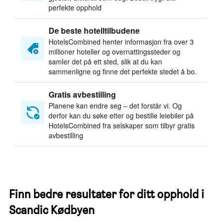
perfekte opphold
De beste hotelltilbudene
HotelsCombined henter informasjon fra over 3
millioner hoteller og overnattingssteder og
samler det på ett sted, slik at du kan
sammenligne og finne det perfekte stedet å bo.
Gratis avbestilling
Planene kan endre seg – det forstår vi. Og
derfor kan du søke etter og bestille leiebiler på
HotelsCombined fra selskaper som tilbyr gratis
avbestilling
Finn bedre resultater for ditt opphold i
Scandic Kødbyen