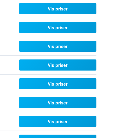
Vis priser
Vis priser
Vis priser
Vis priser
Vis priser
Vis priser
Vis priser