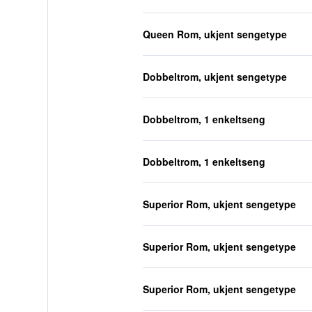
Queen Rom, ukjent sengetype
Dobbeltrom, ukjent sengetype
Dobbeltrom, 1 enkeltseng
Dobbeltrom, 1 enkeltseng
Superior Rom, ukjent sengetype
Superior Rom, ukjent sengetype
Superior Rom, ukjent sengetype