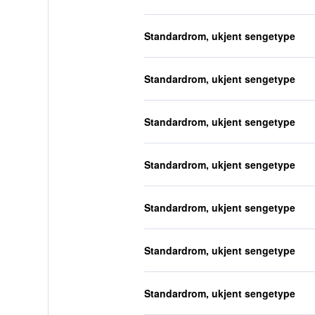
Standardrom, ukjent sengetype
Standardrom, ukjent sengetype
Standardrom, ukjent sengetype
Standardrom, ukjent sengetype
Standardrom, ukjent sengetype
Standardrom, ukjent sengetype
Standardrom, ukjent sengetype