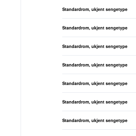
Standardrom, ukjent sengetype
Standardrom, ukjent sengetype
Standardrom, ukjent sengetype
Standardrom, ukjent sengetype
Standardrom, ukjent sengetype
Standardrom, ukjent sengetype
Standardrom, ukjent sengetype