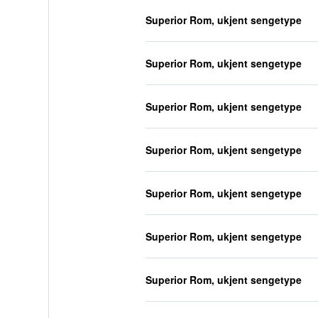
Superior Rom, ukjent sengetype
Superior Rom, ukjent sengetype
Superior Rom, ukjent sengetype
Superior Rom, ukjent sengetype
Superior Rom, ukjent sengetype
Superior Rom, ukjent sengetype
Superior Rom, ukjent sengetype