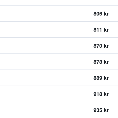
806 kr
811 kr
870 kr
878 kr
889 kr
918 kr
935 kr