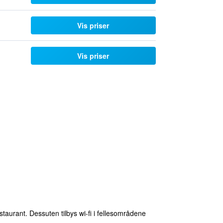
Vis priser
Vis priser
staurant. Dessuten tilbys wi-fi i fellesområdene