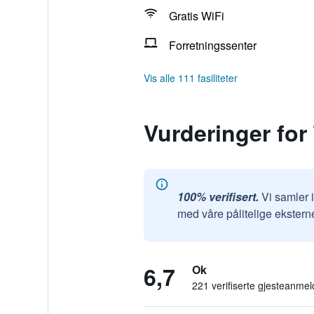
Gratis WiFi
Forretningssenter
Vis alle 111 fasiliteter
Vurderinger for
100% verifisert.
Vi samler 
med våre pålitelige ekstern
6,7
Ok
221 verifiserte gjesteanmel