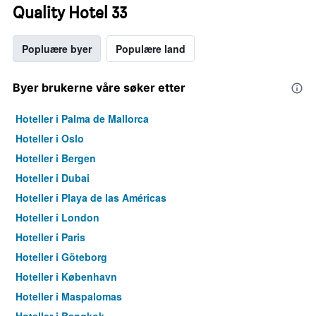
Quality Hotel 33
Popluære byer
Populære land
Byer brukerne våre søker etter
Hoteller i Palma de Mallorca
Hoteller i Oslo
Hoteller i Bergen
Hoteller i Dubai
Hoteller i Playa de las Américas
Hoteller i London
Hoteller i Paris
Hoteller i Göteborg
Hoteller i København
Hoteller i Maspalomas