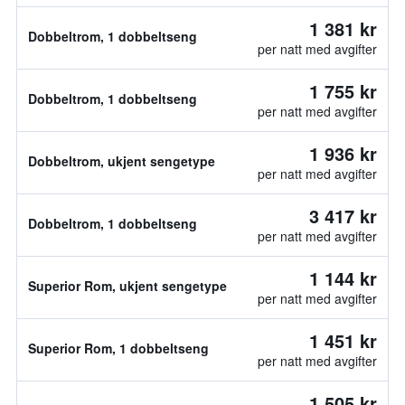
1 381 kr
Dobbeltrom, 1 dobbeltseng
per natt med avgifter
1 755 kr
Dobbeltrom, 1 dobbeltseng
per natt med avgifter
1 936 kr
Dobbeltrom, ukjent sengetype
per natt med avgifter
3 417 kr
Dobbeltrom, 1 dobbeltseng
per natt med avgifter
1 144 kr
Superior Rom, ukjent sengetype
per natt med avgifter
1 451 kr
Superior Rom, 1 dobbeltseng
per natt med avgifter
1 505 kr