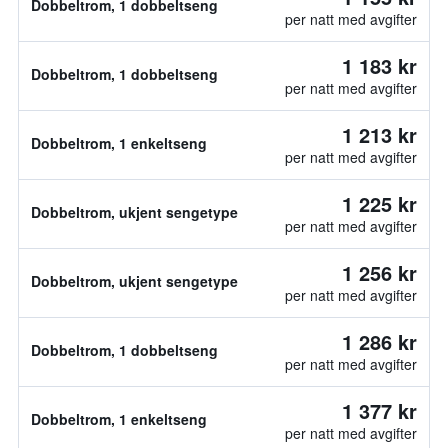
Dobbeltrom, 1 dobbeltseng
per natt med avgifter
1 183 kr
Dobbeltrom, 1 dobbeltseng
per natt med avgifter
1 213 kr
Dobbeltrom, 1 enkeltseng
per natt med avgifter
1 225 kr
Dobbeltrom, ukjent sengetype
per natt med avgifter
1 256 kr
Dobbeltrom, ukjent sengetype
per natt med avgifter
1 286 kr
Dobbeltrom, 1 dobbeltseng
per natt med avgifter
1 377 kr
Dobbeltrom, 1 enkeltseng
per natt med avgifter