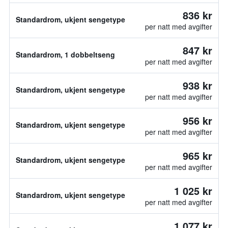
836 kr
Standardrom, ukjent sengetype
per natt med avgifter
847 kr
Standardrom, 1 dobbeltseng
per natt med avgifter
938 kr
Standardrom, ukjent sengetype
per natt med avgifter
956 kr
Standardrom, ukjent sengetype
per natt med avgifter
965 kr
Standardrom, ukjent sengetype
per natt med avgifter
1 025 kr
Standardrom, ukjent sengetype
per natt med avgifter
1 077 kr