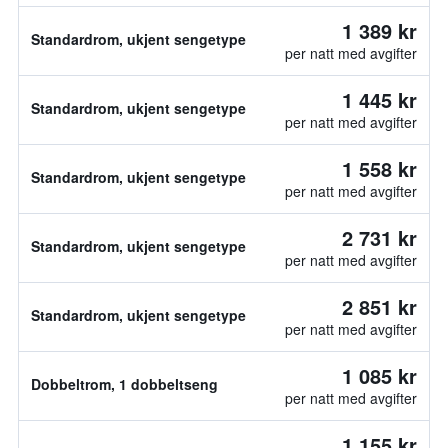
1 389 kr
Standardrom, ukjent sengetype
per natt med avgifter
1 445 kr
Standardrom, ukjent sengetype
per natt med avgifter
1 558 kr
Standardrom, ukjent sengetype
per natt med avgifter
2 731 kr
Standardrom, ukjent sengetype
per natt med avgifter
2 851 kr
Standardrom, ukjent sengetype
per natt med avgifter
1 085 kr
Dobbeltrom, 1 dobbeltseng
per natt med avgifter
1 155 kr