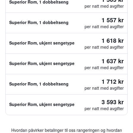
Superior Rom, 1 dobbeltseng
per natt med avgifter
1 557 kr
Superior Rom, 1 dobbeltseng
per natt med avgifter
1 618 kr
Superior Rom, ukjent sengetype
per natt med avgifter
1 637 kr
Superior Rom, ukjent sengetype
per natt med avgifter
1 712 kr
Superior Rom, 1 dobbeltseng
per natt med avgifter
3 593 kr
Superior Rom, ukjent sengetype
per natt med avgifter
Hvordan påvirker betalinger til oss rangeringen og hvordan