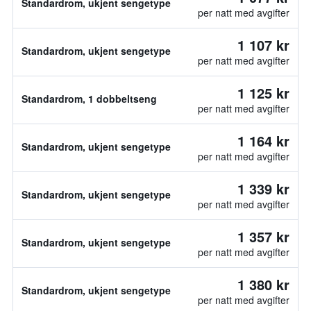
Standardrom, ukjent sengetype
per natt med avgifter
1 107 kr
Standardrom, ukjent sengetype
per natt med avgifter
1 125 kr
Standardrom, 1 dobbeltseng
per natt med avgifter
1 164 kr
Standardrom, ukjent sengetype
per natt med avgifter
1 339 kr
Standardrom, ukjent sengetype
per natt med avgifter
1 357 kr
Standardrom, ukjent sengetype
per natt med avgifter
1 380 kr
Standardrom, ukjent sengetype
per natt med avgifter