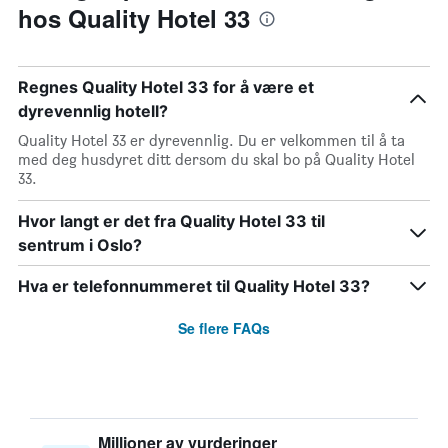
hos Quality Hotel 33
Regnes Quality Hotel 33 for å være et
dyrevennlig hotell?
Quality Hotel 33 er dyrevennlig. Du er velkommen til å ta
med deg husdyret ditt dersom du skal bo på Quality Hotel
33.
Hvor langt er det fra Quality Hotel 33 til
sentrum i Oslo?
Hva er telefonnummeret til Quality Hotel 33?
Se flere FAQs
Millioner av vurderinger