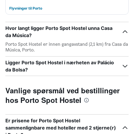
Flyvninger til Porto
Hvor langt ligger Porto Spot Hostel unna Casa
da Música?
Porto Spot Hostel er innen gangavstand (2,1 km) fra Casa da
Música, Porto.
Ligger Porto Spot Hostel i nærheten av Palácio
da Bolsa?
Vanlige spørsmål ved bestillinger
hos Porto Spot Hostel
Er prisene for Porto Spot Hostel
sammenlignbare med hoteller med 2 stjerne(r)