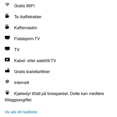
Gratis WiFi
Te-/kaffetrakter
Kaffemaskin
Flatskjerm-TV
TV
Kabel- eller satellitt-TV
Gratis toalettartikler
Internett
Kjæledyr tillatt på forespørsel. Dette kan medføre
tilleggsavgifter.
Vis alle 68 fasiliteter