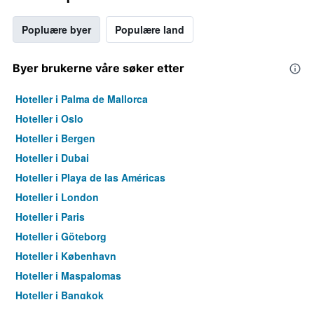
Popluære byer
Populære land
Byer brukerne våre søker etter
Hoteller i Palma de Mallorca
Hoteller i Oslo
Hoteller i Bergen
Hoteller i Dubai
Hoteller i Playa de las Américas
Hoteller i London
Hoteller i Paris
Hoteller i Göteborg
Hoteller i København
Hoteller i Maspalomas
Hoteller i Bangkok