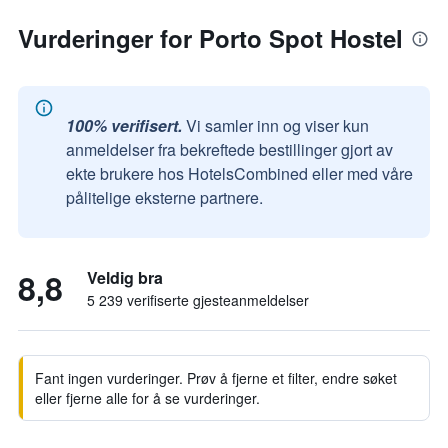
Vurderinger for Porto Spot Hostel
100% verifisert.
Vi samler inn og viser kun
anmeldelser fra bekreftede bestillinger gjort av
ekte brukere hos HotelsCombined eller med våre
pålitelige eksterne partnere.
8,8
Veldig bra
5 239 verifiserte gjesteanmeldelser
Fant ingen vurderinger. Prøv å fjerne et filter, endre søket
eller fjerne alle for å se vurderinger.