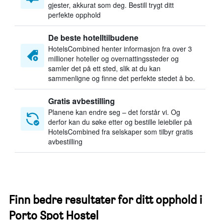
gjester, akkurat som deg. Bestill trygt ditt
perfekte opphold
De beste hotelltilbudene
HotelsCombined henter informasjon fra over 3
millioner hoteller og overnattingssteder og
samler det på ett sted, slik at du kan
sammenligne og finne det perfekte stedet å bo.
Gratis avbestilling
Planene kan endre seg – det forstår vi. Og
derfor kan du søke etter og bestille leiebiler på
HotelsCombined fra selskaper som tilbyr gratis
avbestilling
Finn bedre resultater for ditt opphold i
Porto Spot Hostel