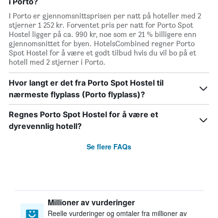
i Porto?
I Porto er gjennomsnittsprisen per natt på hoteller med 2
stjerner 1 252 kr. Forventet pris per natt for Porto Spot
Hostel ligger på ca. 990 kr, noe som er 21 % billigere enn
gjennomsnittet for byen. HotelsCombined regner Porto
Spot Hostel for å være et godt tilbud hvis du vil bo på et
hotell med 2 stjerner i Porto.
Hvor langt er det fra Porto Spot Hostel til
nærmeste flyplass (Porto flyplass)?
Regnes Porto Spot Hostel for å være et
dyrevennlig hotell?
Se flere FAQs
Millioner av vurderinger
Reelle vurderinger og omtaler fra millioner av