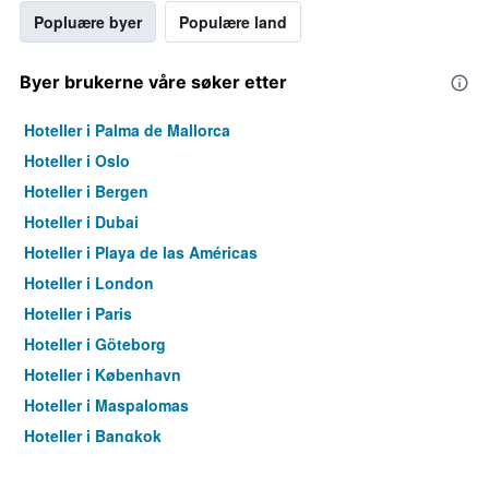
Popluære byer
Populære land
Byer brukerne våre søker etter
Hoteller i Palma de Mallorca
Hoteller i Oslo
Hoteller i Bergen
Hoteller i Dubai
Hoteller i Playa de las Américas
Hoteller i London
Hoteller i Paris
Hoteller i Göteborg
Hoteller i København
Hoteller i Maspalomas
Hoteller i Bangkok
Hoteller i Trondheim