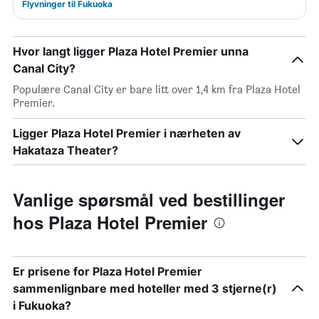
Flyvninger til Fukuoka
Hvor langt ligger Plaza Hotel Premier unna
Canal City?
Populære Canal City er bare litt over 1,4 km fra Plaza Hotel
Premier.
Ligger Plaza Hotel Premier i nærheten av
Hakataza Theater?
Vanlige spørsmål ved bestillinger
hos Plaza Hotel Premier
Er prisene for Plaza Hotel Premier
sammenlignbare med hoteller med 3 stjerne(r)
i Fukuoka?