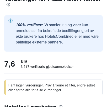
100% verifisert.
Vi samler inn og viser kun
anmeldelser fra bekreftede bestillinger gjort av
ekte brukere hos HotelsCombined eller med våre
pålitelige eksterne partnere.
7,6
Bra
3 517 verifiserte gjesteanmeldelser
Fant ingen vurderinger. Prøv å fjerne et filter, endre søket
eller fjerne alle for å se vurderinger.
Hoteller i nærheten