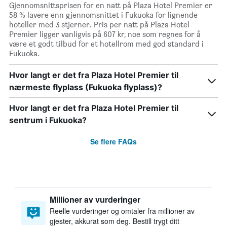
Gjennomsnittsprisen for en natt på Plaza Hotel Premier er
58 % lavere enn gjennomsnittet i Fukuoka for lignende
hoteller med 3 stjerner. Pris per natt på Plaza Hotel
Premier ligger vanligvis på 607 kr, noe som regnes for å
være et godt tilbud for et hotellrom med god standard i
Fukuoka.
Hvor langt er det fra Plaza Hotel Premier til
nærmeste flyplass (Fukuoka flyplass)?
Hvor langt er det fra Plaza Hotel Premier til
sentrum i Fukuoka?
Se flere FAQs
Millioner av vurderinger
Reelle vurderinger og omtaler fra millioner av
gjester, akkurat som deg. Bestill trygt ditt