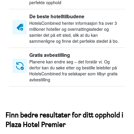
perfekte opphold
De beste hotelltilbudene
HotelsCombined henter informasjon fra over 3
millioner hoteller og overnattingssteder og
samler det på ett sted, slik at du kan
sammenligne og finne det perfekte stedet å bo.
Gratis avbestilling
Planene kan endre seg – det forstår vi. Og
derfor kan du søke etter og bestille leiebiler på
HotelsCombined fra selskaper som tilbyr gratis
avbestilling
Finn bedre resultater for ditt opphold i
Plaza Hotel Premier