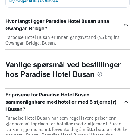
Flyvninger til Busan Gimhae
Hvor langt ligger Paradise Hotel Busan unna
Gwangan Bridge?
Paradise Hotel Busan er innen gangavstand (3,6 km) fra
Gwangan Bridge, Busan.
Vanlige spørsmål ved bestillinger
hos Paradise Hotel Busan
Er prisene for Paradise Hotel Busan
sammenlignbare med hoteller med 5 stjerne(r)
i Busan?
Paradise Hotel Busan har som regel lavere priser enn
gjennomsnittsprisen for hoteller med 5 stjerner i Busan.
Du kan i gjennomsnitt forvente deg å måtte betale 6 406 kr