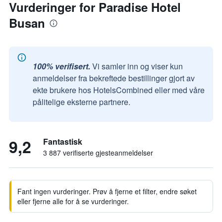
Vurderinger for Paradise Hotel
Busan
100% verifisert.
Vi samler inn og viser kun
anmeldelser fra bekreftede bestillinger gjort av
ekte brukere hos HotelsCombined eller med våre
pålitelige eksterne partnere.
9,2
Fantastisk
3 887 verifiserte gjesteanmeldelser
Fant ingen vurderinger. Prøv å fjerne et filter, endre søket
eller fjerne alle for å se vurderinger.