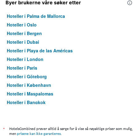
Byer brukerne våre søker etter
Hoteller i Palma de Mallorca
Hoteller i Oslo
Hoteller i Bergen
Hoteller i Dubai
Hoteller i Playa de las Américas
Hoteller i London
Hoteller i Paris
Hoteller i Göteborg
Hoteller i København
Hoteller i Maspalomas
Hoteller i Bangkok
Hoteller i Trondheim
*
HotelsCombined prøver alltid å sørge for å vise så nøyaktige priser som mulig,
men
prisene kan ikke garanteres
.