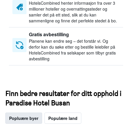
HotelsCombined henter informasjon fra over 3
millioner hoteller og overnattingssteder og
samler det på ett sted, slik at du kan
sammenligne og finne det perfekte stedet å bo.
Gratis avbestilling
Planene kan endre seg – det forstår vi. Og
derfor kan du søke etter og bestille leiebiler på
HotelsCombined fra selskaper som tilbyr gratis
avbestilling
Finn bedre resultater for ditt opphold i
Paradise Hotel Busan
Popluære byer
Populære land