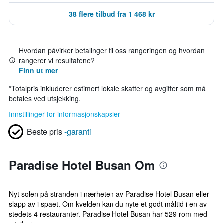
38 flere tilbud fra 1 468 kr
Hvordan påvirker betalinger til oss rangeringen og hvordan
rangerer vi resultatene?
Finn ut mer
*
Totalpris inkluderer estimert lokale skatter og avgifter som må
betales ved utsjekking.
Innstillinger for informasjonskapsler
Beste pris
-garanti
Paradise Hotel Busan Om
Nyt solen på stranden i nærheten av Paradise Hotel Busan eller
slapp av i spaet. Om kvelden kan du nyte et godt måltid i en av
stedets 4 restauranter. Paradise Hotel Busan har 529 rom med