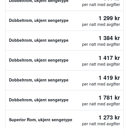
Dobbeltrom, ukjent sengetype
per natt med avgifter
1 299 kr
Dobbeltrom, ukjent sengetype
per natt med avgifter
1 384 kr
Dobbeltrom, ukjent sengetype
per natt med avgifter
1 417 kr
Dobbeltrom, ukjent sengetype
per natt med avgifter
1 419 kr
Dobbeltrom, ukjent sengetype
per natt med avgifter
1 781 kr
Dobbeltrom, ukjent sengetype
per natt med avgifter
1 273 kr
Superior Rom, ukjent sengetype
per natt med avgifter