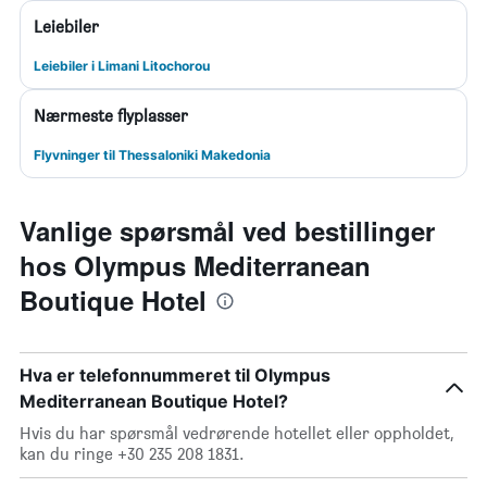
Leiebiler
Leiebiler i Limani Litochorou
Nærmeste flyplasser
Flyvninger til Thessaloniki Makedonia
Vanlige spørsmål ved bestillinger
hos Olympus Mediterranean
Boutique Hotel
Hva er telefonnummeret til Olympus
Mediterranean Boutique Hotel?
Hvis du har spørsmål vedrørende hotellet eller oppholdet,
kan du ringe +30 235 208 1831.