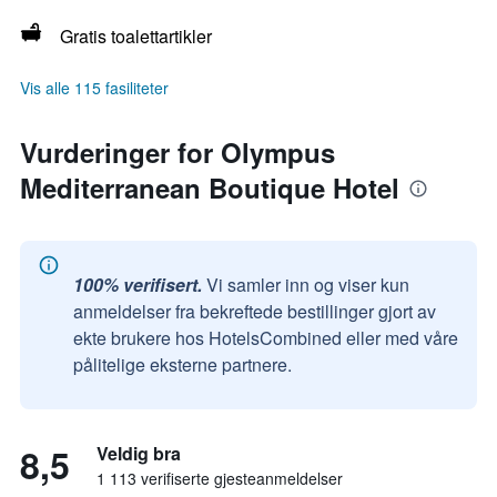
Gratis toalettartikler
Vis alle 115 fasiliteter
Vurderinger for Olympus
Mediterranean Boutique Hotel
100% verifisert.
Vi samler inn og viser kun
anmeldelser fra bekreftede bestillinger gjort av
ekte brukere hos HotelsCombined eller med våre
pålitelige eksterne partnere.
8,5
Veldig bra
1 113 verifiserte gjesteanmeldelser