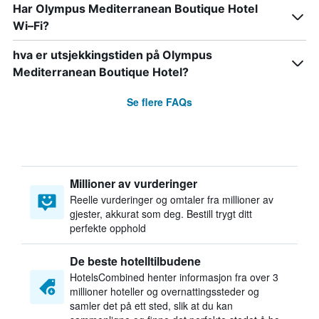
Har Olympus Mediterranean Boutique Hotel
Wi–Fi?
hva er utsjekkingstiden på Olympus
Mediterranean Boutique Hotel?
Se flere FAQs
Millioner av vurderinger
Reelle vurderinger og omtaler fra millioner av
gjester, akkurat som deg. Bestill trygt ditt
perfekte opphold
De beste hotelltilbudene
HotelsCombined henter informasjon fra over 3
millioner hoteller og overnattingssteder og
samler det på ett sted, slik at du kan