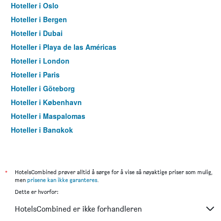
Hoteller i Oslo
Hoteller i Bergen
Hoteller i Dubai
Hoteller i Playa de las Américas
Hoteller i London
Hoteller i Paris
Hoteller i Göteborg
Hoteller i København
Hoteller i Maspalomas
Hoteller i Bangkok
Hoteller i Trondheim
*
HotelsCombined prøver alltid å sørge for å vise så nøyaktige priser som mulig,
men
prisene kan ikke garanteres
.
Dette er hvorfor:
HotelsCombined er ikke forhandleren