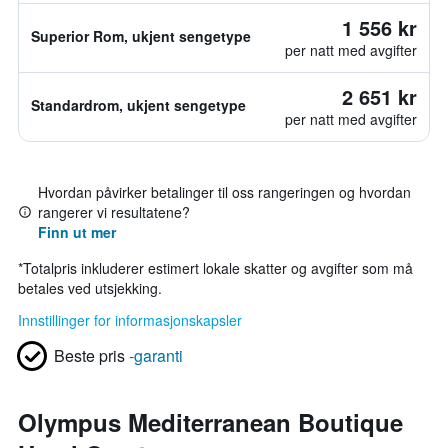
1 556 kr
Superior Rom, ukjent sengetype
per natt med avgifter
2 651 kr
Standardrom, ukjent sengetype
per natt med avgifter
Hvordan påvirker betalinger til oss rangeringen og hvordan
rangerer vi resultatene?
Finn ut mer
*
Totalpris inkluderer estimert lokale skatter og avgifter som må
betales ved utsjekking.
Innstillinger for informasjonskapsler
Beste pris
-garanti
Olympus Mediterranean Boutique