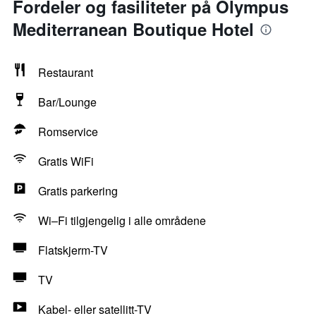
Fordeler og fasiliteter på Olympus
Mediterranean Boutique Hotel
Restaurant
Bar/Lounge
Romservice
Gratis WiFi
Gratis parkering
Wi–Fi tilgjengelig i alle områdene
Flatskjerm-TV
TV
Kabel- eller satellitt-TV