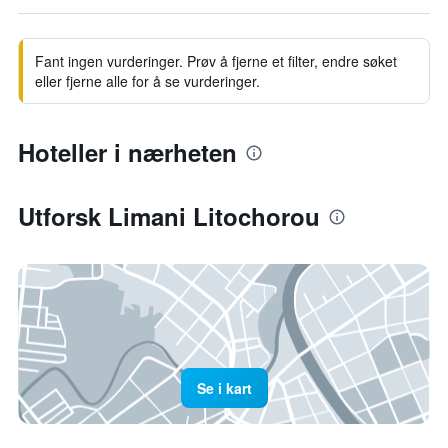
Fant ingen vurderinger. Prøv å fjerne et filter, endre søket
eller fjerne alle for å se vurderinger.
Hoteller i nærheten
Utforsk Limani Litochorou
Se i kart