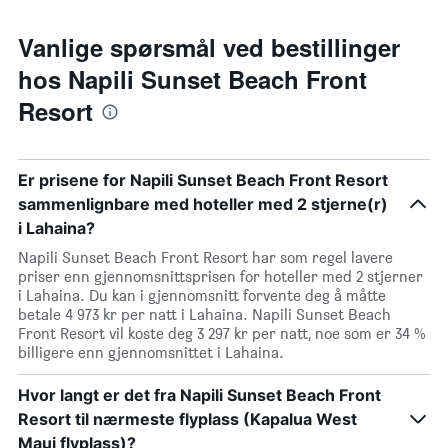
Vanlige spørsmål ved bestillinger
hos Napili Sunset Beach Front
Resort
Er prisene for Napili Sunset Beach Front Resort
sammenlignbare med hoteller med 2 stjerne(r)
i Lahaina?
Napili Sunset Beach Front Resort har som regel lavere
priser enn gjennomsnittsprisen for hoteller med 2 stjerner
i Lahaina. Du kan i gjennomsnitt forvente deg å måtte
betale 4 973 kr per natt i Lahaina. Napili Sunset Beach
Front Resort vil koste deg 3 297 kr per natt, noe som er 34 %
billigere enn gjennomsnittet i Lahaina.
Hvor langt er det fra Napili Sunset Beach Front
Resort til nærmeste flyplass (Kapalua West
Maui flyplass)?