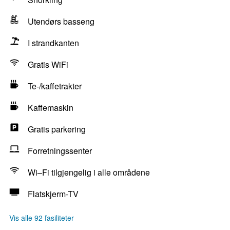
Utendørs basseng
I strandkanten
Gratis WiFi
Te-/kaffetrakter
Kaffemaskin
Gratis parkering
Forretningssenter
Wi–Fi tilgjengelig i alle områdene
Flatskjerm-TV
Vis alle 92 fasiliteter