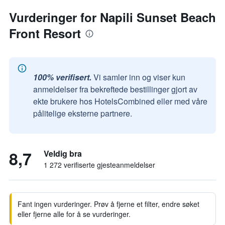
Vurderinger for Napili Sunset Beach
Front Resort
100% verifisert.
Vi samler inn og viser kun
anmeldelser fra bekreftede bestillinger gjort av
ekte brukere hos HotelsCombined eller med våre
pålitelige eksterne partnere.
8,7
Veldig bra
1 272 verifiserte gjesteanmeldelser
Fant ingen vurderinger. Prøv å fjerne et filter, endre søket
eller fjerne alle for å se vurderinger.