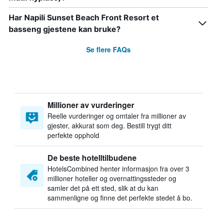
Har Napili Sunset Beach Front Resort et
basseng gjestene kan bruke?
Se flere FAQs
Millioner av vurderinger
Reelle vurderinger og omtaler fra millioner av
gjester, akkurat som deg. Bestill trygt ditt
perfekte opphold
De beste hotelltilbudene
HotelsCombined henter informasjon fra over 3
millioner hoteller og overnattingssteder og
samler det på ett sted, slik at du kan
sammenligne og finne det perfekte stedet å bo.