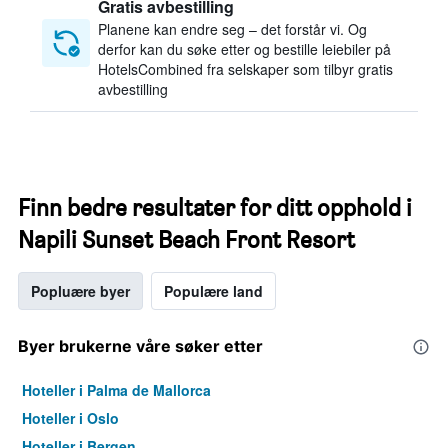
Gratis avbestilling
Planene kan endre seg – det forstår vi. Og
derfor kan du søke etter og bestille leiebiler på
HotelsCombined fra selskaper som tilbyr gratis
avbestilling
Finn bedre resultater for ditt opphold i
Napili Sunset Beach Front Resort
Popluære byer
Populære land
Byer brukerne våre søker etter
Hoteller i Palma de Mallorca
Hoteller i Oslo
Hoteller i Bergen