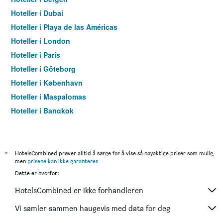
Hoteller i Dubai
Hoteller i Playa de las Américas
Hoteller i London
Hoteller i Paris
Hoteller i Göteborg
Hoteller i København
Hoteller i Maspalomas
Hoteller i Bangkok
Hoteller i Trondheim
*
HotelsCombined prøver alltid å sørge for å vise så nøyaktige priser som mulig,
men
prisene kan ikke garanteres
.
Dette er hvorfor:
HotelsCombined er ikke forhandleren
Vi samler sammen haugevis med data for deg