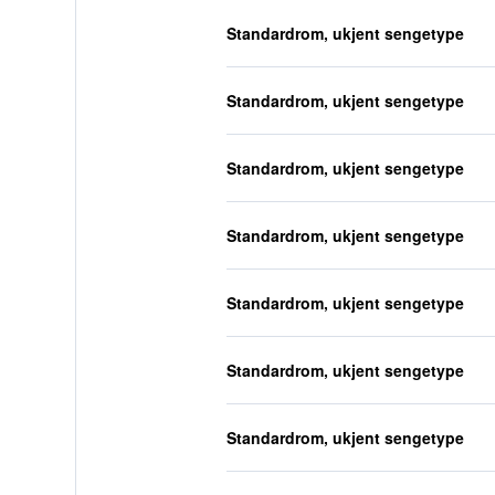
Standardrom, ukjent sengetype
Standardrom, ukjent sengetype
Standardrom, ukjent sengetype
Standardrom, ukjent sengetype
Standardrom, ukjent sengetype
Standardrom, ukjent sengetype
Standardrom, ukjent sengetype