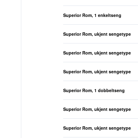
Superior Rom, 1 enkeltseng
Superior Rom, ukjent sengetype
Superior Rom, ukjent sengetype
Superior Rom, ukjent sengetype
Superior Rom, 1 dobbeltseng
Superior Rom, ukjent sengetype
Superior Rom, ukjent sengetype