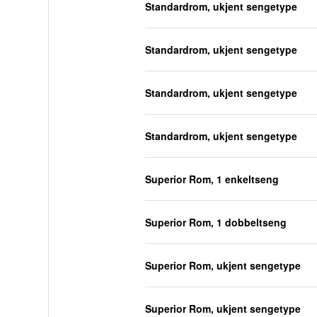
Standardrom, ukjent sengetype
Standardrom, ukjent sengetype
Standardrom, ukjent sengetype
Standardrom, ukjent sengetype
Superior Rom, 1 enkeltseng
Superior Rom, 1 dobbeltseng
Superior Rom, ukjent sengetype
Superior Rom, ukjent sengetype