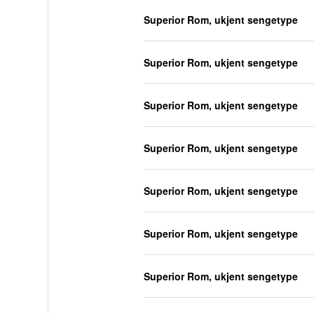
Superior Rom, ukjent sengetype
Superior Rom, ukjent sengetype
Superior Rom, ukjent sengetype
Superior Rom, ukjent sengetype
Superior Rom, ukjent sengetype
Superior Rom, ukjent sengetype
Superior Rom, ukjent sengetype