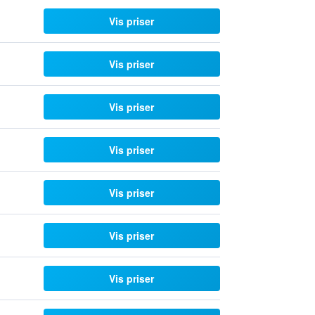
Vis priser
Vis priser
Vis priser
Vis priser
Vis priser
Vis priser
Vis priser