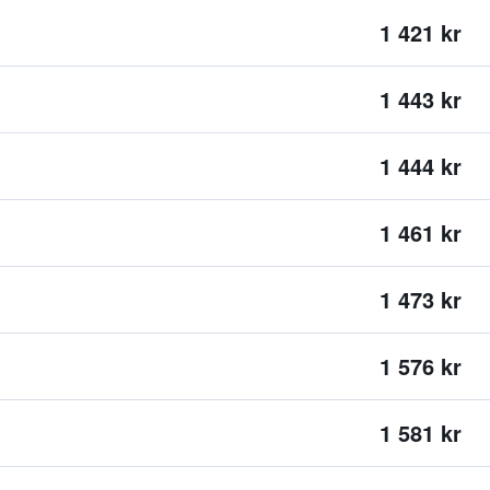
1 421 kr
1 443 kr
1 444 kr
1 461 kr
1 473 kr
1 576 kr
1 581 kr