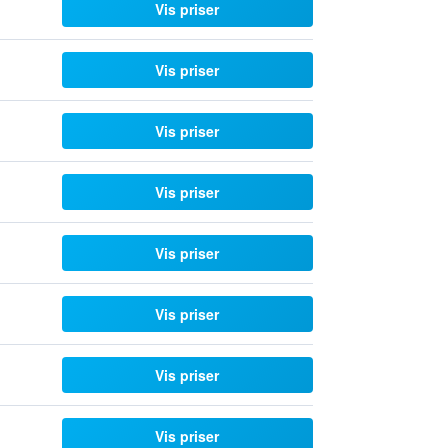
Vis priser
Vis priser
Vis priser
Vis priser
Vis priser
Vis priser
Vis priser
Vis priser