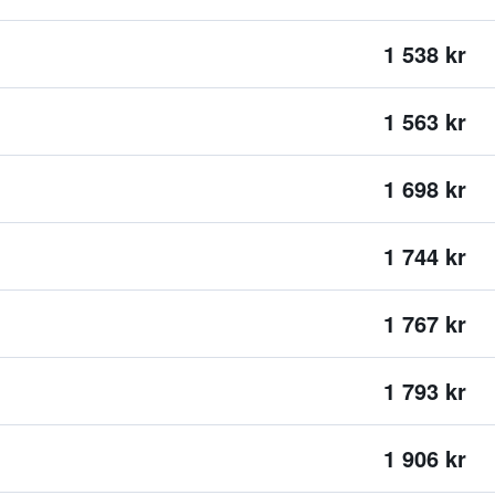
1 538 kr
1 563 kr
1 698 kr
1 744 kr
1 767 kr
1 793 kr
1 906 kr