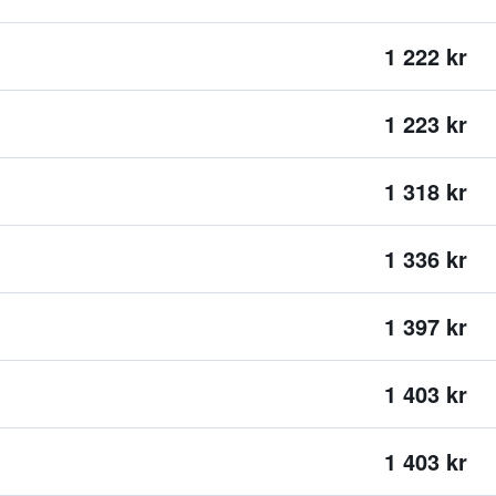
1 222 kr
1 223 kr
1 318 kr
1 336 kr
1 397 kr
1 403 kr
1 403 kr