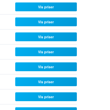
Vis priser
Vis priser
Vis priser
Vis priser
Vis priser
Vis priser
Vis priser