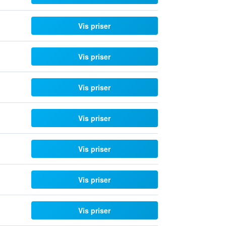
Vis priser
Vis priser
Vis priser
Vis priser
Vis priser
Vis priser
Vis priser