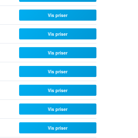
Vis priser
Vis priser
Vis priser
Vis priser
Vis priser
Vis priser
Vis priser