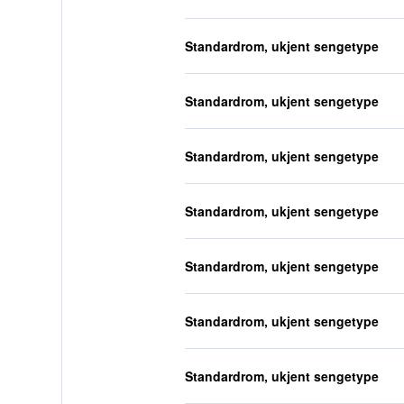
Standardrom, ukjent sengetype
Standardrom, ukjent sengetype
Standardrom, ukjent sengetype
Standardrom, ukjent sengetype
Standardrom, ukjent sengetype
Standardrom, ukjent sengetype
Standardrom, ukjent sengetype