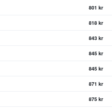
801 kr
818 kr
843 kr
845 kr
845 kr
871 kr
875 kr