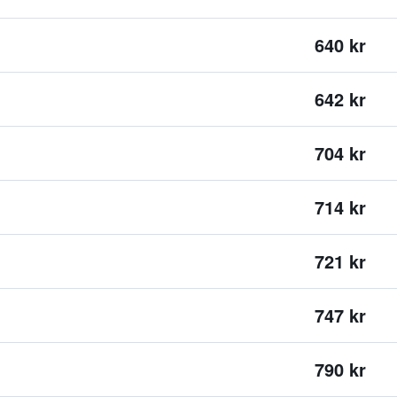
640 kr
642 kr
704 kr
714 kr
721 kr
747 kr
790 kr