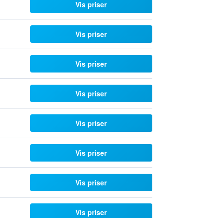
Vis priser
Vis priser
Vis priser
Vis priser
Vis priser
Vis priser
Vis priser
Vis priser