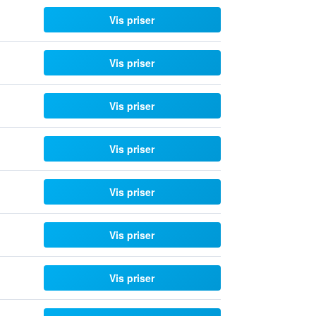
Vis priser
Vis priser
Vis priser
Vis priser
Vis priser
Vis priser
Vis priser