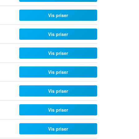
Vis priser
Vis priser
Vis priser
Vis priser
Vis priser
Vis priser
Vis priser