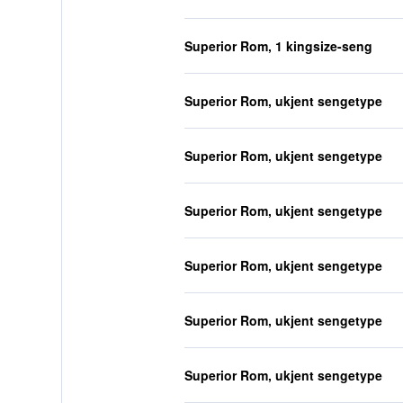
Superior Rom, 1 kingsize-seng
Superior Rom, ukjent sengetype
Superior Rom, ukjent sengetype
Superior Rom, ukjent sengetype
Superior Rom, ukjent sengetype
Superior Rom, ukjent sengetype
Superior Rom, ukjent sengetype