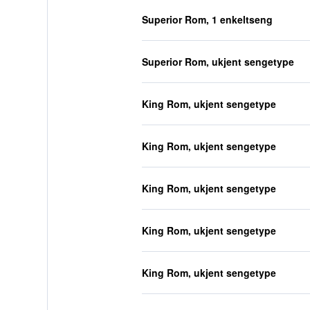
Superior Rom, 1 enkeltseng
Superior Rom, ukjent sengetype
King Rom, ukjent sengetype
King Rom, ukjent sengetype
King Rom, ukjent sengetype
King Rom, ukjent sengetype
King Rom, ukjent sengetype