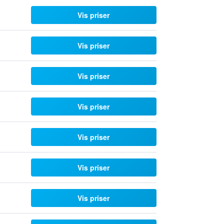
Vis priser
Vis priser
Vis priser
Vis priser
Vis priser
Vis priser
Vis priser