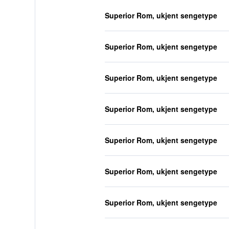
Superior Rom, ukjent sengetype
Superior Rom, ukjent sengetype
Superior Rom, ukjent sengetype
Superior Rom, ukjent sengetype
Superior Rom, ukjent sengetype
Superior Rom, ukjent sengetype
Superior Rom, ukjent sengetype