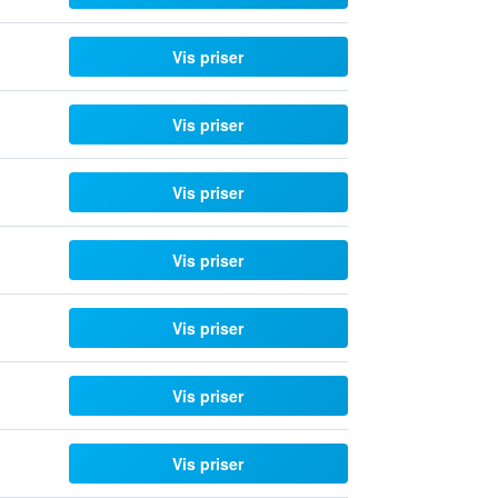
Vis priser
Vis priser
Vis priser
Vis priser
Vis priser
Vis priser
Vis priser