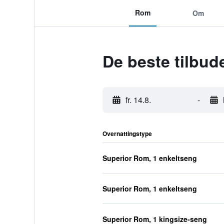
Rom
Om
De beste tilbu
fr. 14.8.
-
Overnattingstype
Superior Rom, 1 enkeltseng
Superior Rom, 1 enkeltseng
Superior Rom, 1 kingsize-seng