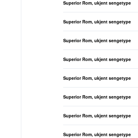
Superior Rom, ukjent sengetype
Superior Rom, ukjent sengetype
Superior Rom, ukjent sengetype
Superior Rom, ukjent sengetype
Superior Rom, ukjent sengetype
Superior Rom, ukjent sengetype
Superior Rom, ukjent sengetype
Superior Rom, ukjent sengetype