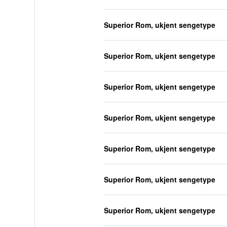
Superior Rom, ukjent sengetype
Superior Rom, ukjent sengetype
Superior Rom, ukjent sengetype
Superior Rom, ukjent sengetype
Superior Rom, ukjent sengetype
Superior Rom, ukjent sengetype
Superior Rom, ukjent sengetype