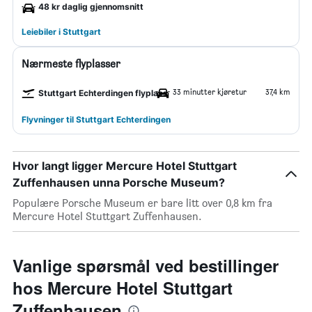
48 kr daglig gjennomsnitt
Leiebiler i Stuttgart
Nærmeste flyplasser
33 minutter kjøretur
37,4 km
Stuttgart Echterdingen flyplass
Flyvninger til Stuttgart Echterdingen
Hvor langt ligger Mercure Hotel Stuttgart
Zuffenhausen unna Porsche Museum?
Populære Porsche Museum er bare litt over 0,8 km fra
Mercure Hotel Stuttgart Zuffenhausen.
Vanlige spørsmål ved bestillinger
hos Mercure Hotel Stuttgart
Zuffenhausen