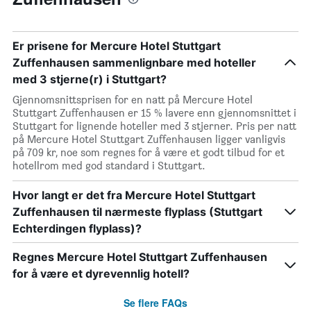
Er prisene for Mercure Hotel Stuttgart
Zuffenhausen sammenlignbare med hoteller
med 3 stjerne(r) i Stuttgart?
Gjennomsnittsprisen for en natt på Mercure Hotel
Stuttgart Zuffenhausen er 15 % lavere enn gjennomsnittet i
Stuttgart for lignende hoteller med 3 stjerner. Pris per natt
på Mercure Hotel Stuttgart Zuffenhausen ligger vanligvis
på 709 kr, noe som regnes for å være et godt tilbud for et
hotellrom med god standard i Stuttgart.
Hvor langt er det fra Mercure Hotel Stuttgart
Zuffenhausen til nærmeste flyplass (Stuttgart
Echterdingen flyplass)?
Regnes Mercure Hotel Stuttgart Zuffenhausen
for å være et dyrevennlig hotell?
Se flere FAQs