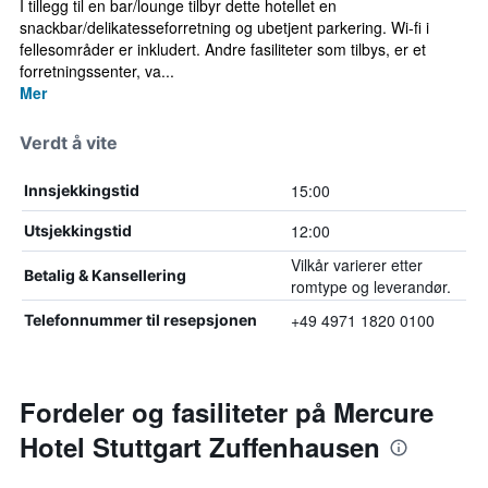
I tillegg til en bar/lounge tilbyr dette hotellet en
snackbar/delikatesseforretning og ubetjent parkering. Wi-fi i
fellesområder er inkludert. Andre fasiliteter som tilbys, er et
forretningssenter, va...
Mer
Verdt å vite
15:00
Innsjekkingstid
12:00
Utsjekkingstid
Vilkår varierer etter
Betalig & Kansellering
romtype og leverandør.
+49 4971 1820 0100
Telefonnummer til resepsjonen
Fordeler og fasiliteter på Mercure
Hotel Stuttgart Zuffenhausen