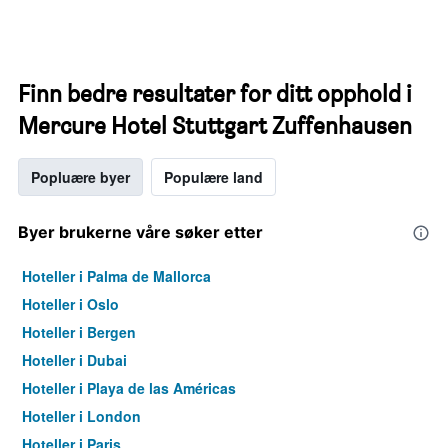
Finn bedre resultater for ditt opphold i
Mercure Hotel Stuttgart Zuffenhausen
Popluære byer
Populære land
Byer brukerne våre søker etter
Hoteller i Palma de Mallorca
Hoteller i Oslo
Hoteller i Bergen
Hoteller i Dubai
Hoteller i Playa de las Américas
Hoteller i London
Hoteller i Paris