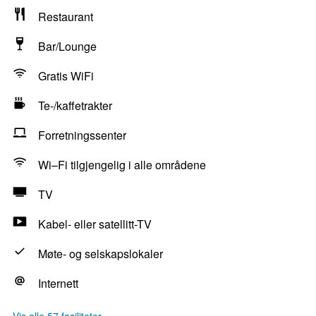
Restaurant
Bar/Lounge
Gratis WiFi
Te-/kaffetrakter
Forretningssenter
Wi–Fi tilgjengelig i alle områdene
TV
Kabel- eller satellitt-TV
Møte- og selskapslokaler
Internett