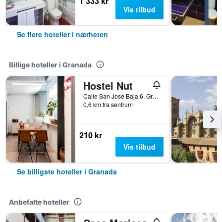
1 333 kr
Vis tilbud
Se flere hoteller i nærheten
Billige hoteller i Granada
Hostel Nut
Calle San José Baja 6, Granada, Andalusia, Spania
0,6 km fra sentrum
210 kr
Vis tilbud
Se billigste hoteller i Granada
Anbefalte hoteller