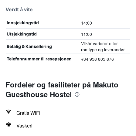
Verdt å vite
14:00
Innsjekkingstid
11:00
Utsjekkingstid
Vilkår varierer etter
Betalig & Kansellering
romtype og leverandør.
+34 958 805 876
Telefonnummer til resepsjonen
Fordeler og fasiliteter på Makuto
Guesthouse Hostel
Gratis WiFi
Vaskeri