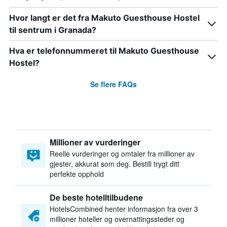
Hvor langt er det fra Makuto Guesthouse Hostel
til sentrum i Granada?
Hva er telefonnummeret til Makuto Guesthouse
Hostel?
Se flere FAQs
Millioner av vurderinger
Reelle vurderinger og omtaler fra millioner av
gjester, akkurat som deg. Bestill trygt ditt
perfekte opphold
De beste hotelltilbudene
HotelsCombined henter informasjon fra over 3
millioner hoteller og overnattingssteder og