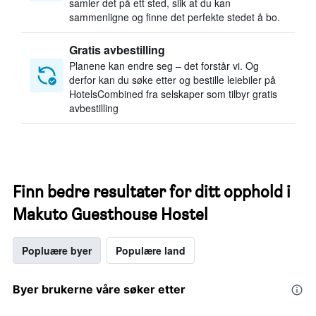
samler det på ett sted, slik at du kan
sammenligne og finne det perfekte stedet å bo.
Gratis avbestilling
Planene kan endre seg – det forstår vi. Og
derfor kan du søke etter og bestille leiebiler på
HotelsCombined fra selskaper som tilbyr gratis
avbestilling
Finn bedre resultater for ditt opphold i
Makuto Guesthouse Hostel
Popluære byer
Populære land
Byer brukerne våre søker etter