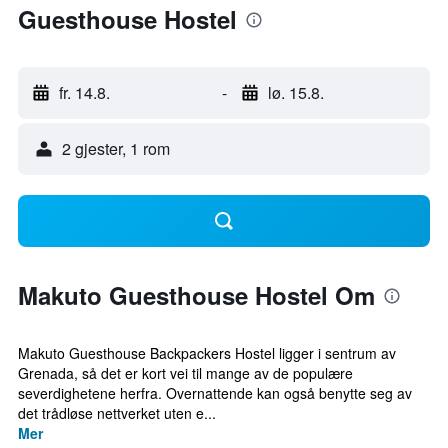
Guesthouse Hostel
fr. 14.8.
-
lø. 15.8.
2 gjester, 1 rom
Makuto Guesthouse Hostel Om
Makuto Guesthouse Backpackers Hostel ligger i sentrum av
Grenada, så det er kort vei til mange av de populære
severdighetene herfra. Overnattende kan også benytte seg av
det trådløse nettverket uten e...
Mer