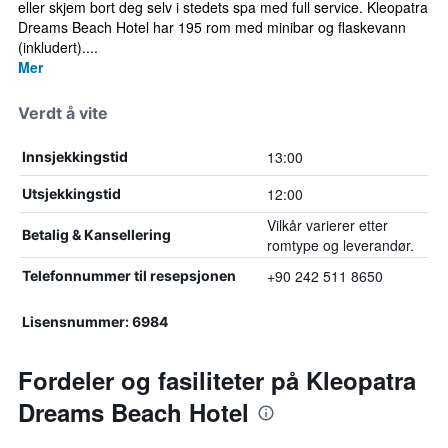
eller skjem bort deg selv i stedets spa med full service. Kleopatra
Dreams Beach Hotel har 195 rom med minibar og flaskevann
(inkludert)....
Mer
Verdt å vite
13:00
Innsjekkingstid
12:00
Utsjekkingstid
Vilkår varierer etter
Betalig & Kansellering
romtype og leverandør.
+90 242 511 8650
Telefonnummer til resepsjonen
Lisensnummer: 6984
Fordeler og fasiliteter på Kleopatra
Dreams Beach Hotel