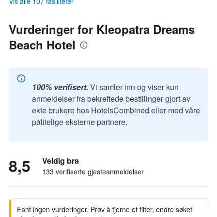
Vis alle 107 fasiliteter
Vurderinger for Kleopatra Dreams
Beach Hotel
100% verifisert.
Vi samler inn og viser kun
anmeldelser fra bekreftede bestillinger gjort av
ekte brukere hos HotelsCombined eller med våre
pålitelige eksterne partnere.
8,5
Veldig bra
133 verifiserte gjesteanmeldelser
Fant ingen vurderinger. Prøv å fjerne et filter, endre søket