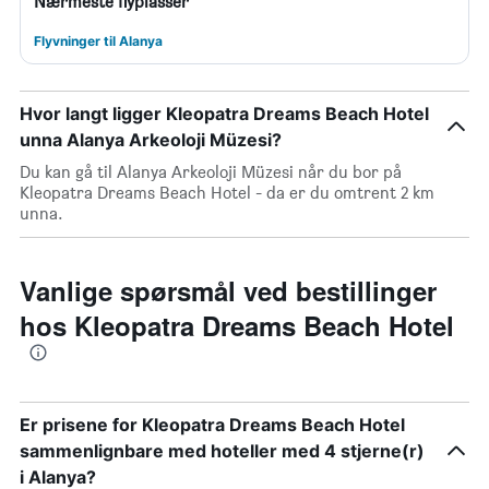
Nærmeste flyplasser
Flyvninger til Alanya
Hvor langt ligger Kleopatra Dreams Beach Hotel
unna Alanya Arkeoloji Müzesi?
Du kan gå til Alanya Arkeoloji Müzesi når du bor på
Kleopatra Dreams Beach Hotel - da er du omtrent 2 km
unna.
Vanlige spørsmål ved bestillinger
hos Kleopatra Dreams Beach Hotel
Er prisene for Kleopatra Dreams Beach Hotel
sammenlignbare med hoteller med 4 stjerne(r)
i Alanya?