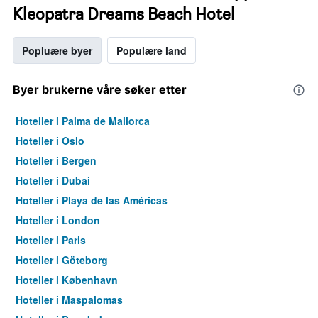
Kleopatra Dreams Beach Hotel
Popluære byer
Populære land
Byer brukerne våre søker etter
Hoteller i Palma de Mallorca
Hoteller i Oslo
Hoteller i Bergen
Hoteller i Dubai
Hoteller i Playa de las Américas
Hoteller i London
Hoteller i Paris
Hoteller i Göteborg
Hoteller i København
Hoteller i Maspalomas