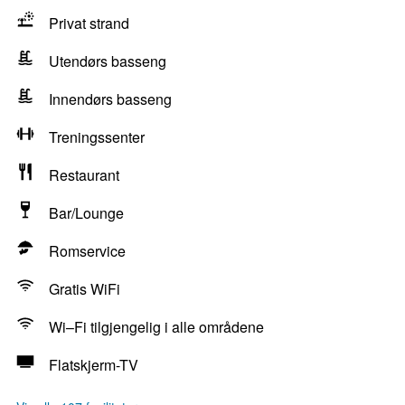
Privat strand
Utendørs basseng
Innendørs basseng
Treningssenter
Restaurant
Bar/Lounge
Romservice
Gratis WiFi
Wi–Fi tilgjengelig i alle områdene
Flatskjerm-TV