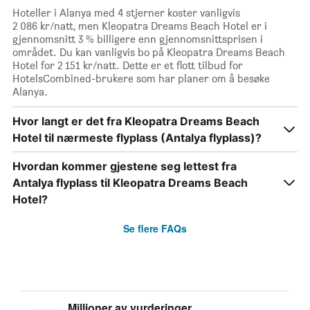
Hoteller i Alanya med 4 stjerner koster vanligvis
2 086 kr/natt, men Kleopatra Dreams Beach Hotel er i
gjennomsnitt 3 % billigere enn gjennomsnittsprisen i
området. Du kan vanligvis bo på Kleopatra Dreams Beach
Hotel for 2 151 kr/natt. Dette er et flott tilbud for
HotelsCombined-brukere som har planer om å besøke
Alanya.
Hvor langt er det fra Kleopatra Dreams Beach
Hotel til nærmeste flyplass (Antalya flyplass)?
Hvordan kommer gjestene seg lettest fra
Antalya flyplass til Kleopatra Dreams Beach
Hotel?
Se flere FAQs
Millioner av vurderinger