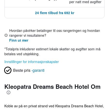
per natt med avgifter
24 flere tilbud fra 692 kr
Hvordan påvirker betalinger til oss rangeringen og hvordan
rangerer vi resultatene?
Finn ut mer
*
Totalpris inkluderer estimert lokale skatter og avgifter som må
betales ved utsjekking.
Innstillinger for informasjonskapsler
Beste pris
-garanti
Kleopatra Dreams Beach Hotel Om
Koble av på en privat strand ved Kleopatra Dreams Beach Hotel,