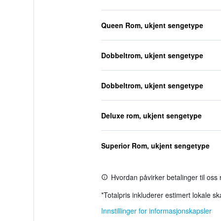
Queen Rom, ukjent sengetype
Dobbeltrom, ukjent sengetype
Dobbeltrom, ukjent sengetype
Deluxe rom, ukjent sengetype
Superior Rom, ukjent sengetype
Hvordan påvirker betalinger til oss
*
Totalpris inkluderer estimert lokale s
Innstillinger for informasjonskapsler