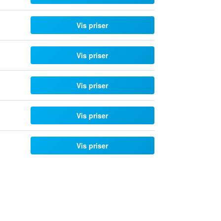
Vis priser
Vis priser
Vis priser
Vis priser
Vis priser