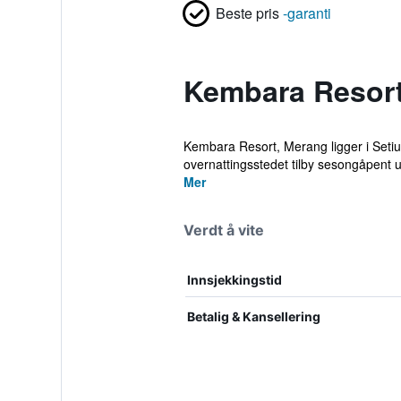
Beste pris
-garanti
Kembara Resor
Kembara Resort, Merang ligger i Setiu,
overnattingsstedet tilby sesongåpent 
Mer
Verdt å vite
Innsjekkingstid
Betalig & Kansellering