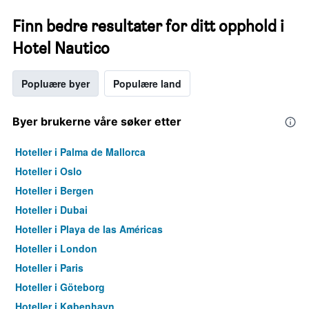
Finn bedre resultater for ditt opphold i
Hotel Nautico
Popluære byer
Populære land
Byer brukerne våre søker etter
Hoteller i Palma de Mallorca
Hoteller i Oslo
Hoteller i Bergen
Hoteller i Dubai
Hoteller i Playa de las Américas
Hoteller i London
Hoteller i Paris
Hoteller i Göteborg
Hoteller i København