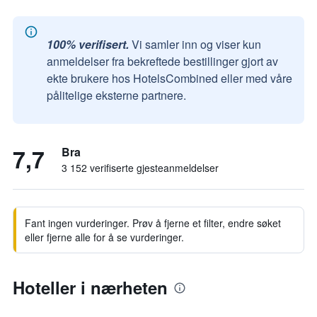
100% verifisert.
Vi samler inn og viser kun
anmeldelser fra bekreftede bestillinger gjort av
ekte brukere hos HotelsCombined eller med våre
pålitelige eksterne partnere.
7,7
Bra
3 152 verifiserte gjesteanmeldelser
Fant ingen vurderinger. Prøv å fjerne et filter, endre søket
eller fjerne alle for å se vurderinger.
Hoteller i nærheten