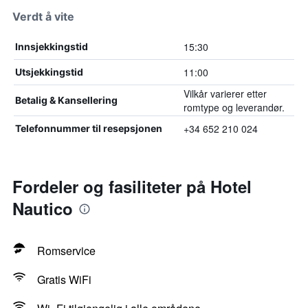
Verdt å vite
15:30
Innsjekkingstid
11:00
Utsjekkingstid
Vilkår varierer etter
Betalig & Kansellering
romtype og leverandør.
+34 652 210 024
Telefonnummer til resepsjonen
Fordeler og fasiliteter på Hotel
Nautico
Romservice
Gratis WiFi