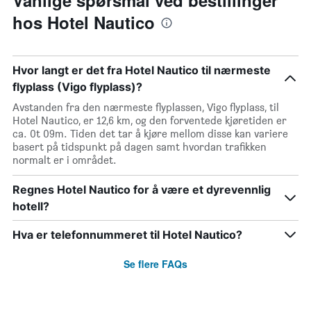
Vanlige spørsmål ved bestillinger
hos Hotel Nautico
Hvor langt er det fra Hotel Nautico til nærmeste
flyplass (Vigo flyplass)?
Avstanden fra den nærmeste flyplassen, Vigo flyplass, til
Hotel Nautico, er 12,6 km, og den forventede kjøretiden er
ca. 0t 09m. Tiden det tar å kjøre mellom disse kan variere
basert på tidspunkt på dagen samt hvordan trafikken
normalt er i området.
Regnes Hotel Nautico for å være et dyrevennlig
hotell?
Hva er telefonnummeret til Hotel Nautico?
Se flere FAQs