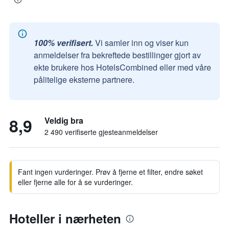
100% verifisert.
Vi samler inn og viser kun
anmeldelser fra bekreftede bestillinger gjort av
ekte brukere hos HotelsCombined eller med våre
pålitelige eksterne partnere.
8,9
Veldig bra
2 490 verifiserte gjesteanmeldelser
Fant ingen vurderinger. Prøv å fjerne et filter, endre søket
eller fjerne alle for å se vurderinger.
Hoteller i nærheten