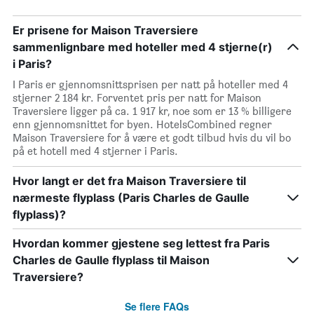
Er prisene for Maison Traversiere
sammenlignbare med hoteller med 4 stjerne(r)
i Paris?
I Paris er gjennomsnittsprisen per natt på hoteller med 4
stjerner 2 184 kr. Forventet pris per natt for Maison
Traversiere ligger på ca. 1 917 kr, noe som er 13 % billigere
enn gjennomsnittet for byen. HotelsCombined regner
Maison Traversiere for å være et godt tilbud hvis du vil bo
på et hotell med 4 stjerner i Paris.
Hvor langt er det fra Maison Traversiere til
nærmeste flyplass (Paris Charles de Gaulle
flyplass)?
Hvordan kommer gjestene seg lettest fra Paris
Charles de Gaulle flyplass til Maison
Traversiere?
Se flere FAQs