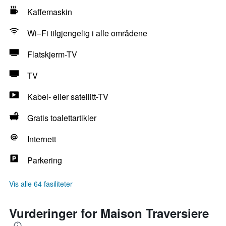
Kaffemaskin
Wi–Fi tilgjengelig i alle områdene
Flatskjerm-TV
TV
Kabel- eller satellitt-TV
Gratis toalettartikler
Internett
Parkering
Vis alle 64 fasiliteter
Vurderinger for Maison Traversiere