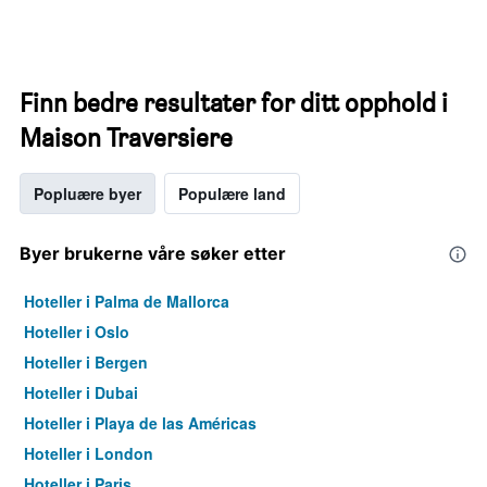
Finn bedre resultater for ditt opphold i
Maison Traversiere
Popluære byer
Populære land
Byer brukerne våre søker etter
Hoteller i Palma de Mallorca
Hoteller i Oslo
Hoteller i Bergen
Hoteller i Dubai
Hoteller i Playa de las Américas
Hoteller i London
Hoteller i Paris