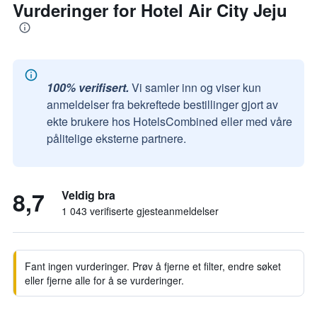
Vurderinger for Hotel Air City Jeju
100% verifisert.
Vi samler inn og viser kun
anmeldelser fra bekreftede bestillinger gjort av
ekte brukere hos HotelsCombined eller med våre
pålitelige eksterne partnere.
8,7
Veldig bra
1 043 verifiserte gjesteanmeldelser
Fant ingen vurderinger. Prøv å fjerne et filter, endre søket
eller fjerne alle for å se vurderinger.