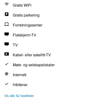
Gratis WiFi
Gratis parkering
Forretningssenter
Flatskjerm-TV
TV
Kabel- eller satellitt-TV
Møte- og selskapslokaler
Internett
Hårføner
Vis alle 52 fasiliteter