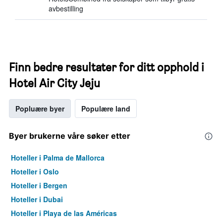
avbestilling
Finn bedre resultater for ditt opphold i
Hotel Air City Jeju
Popluære byer
Populære land
Byer brukerne våre søker etter
Hoteller i Palma de Mallorca
Hoteller i Oslo
Hoteller i Bergen
Hoteller i Dubai
Hoteller i Playa de las Américas