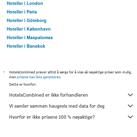
Hoteller i London
Hoteller i Paris
Hoteller i Göteborg
Hoteller i København
Hoteller i Maspalomas
Hoteller i Bangkok
Hoteller i Trondheim
*
HotelsCombined prøver alltid å sørge for å vise så nøyaktige priser som mulig,
men
prisene kan ikke garanteres
.
Dette er hvorfor:
HotelsCombined er ikke forhandleren
Vi samler sammen haugevis med data for deg
Hvorfor er ikke prisene 100 % nøyaktige?