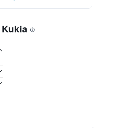
 Kukia