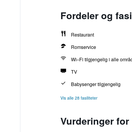
Fordeler og fasi
Restaurant
Romservice
Wi–Fi tilgjengelig i alle omr
TV
Babysenger tilgjengelig
Vis alle 28 fasiliteter
Vurderinger for