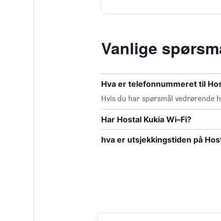
Vanlige spørsmå
Hva er telefonnummeret til Hos
Hvis du har spørsmål vedrørende hot
Har Hostal Kukia Wi–Fi?
hva er utsjekkingstiden på Hos