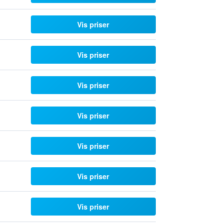
Vis priser
Vis priser
Vis priser
Vis priser
Vis priser
Vis priser
Vis priser