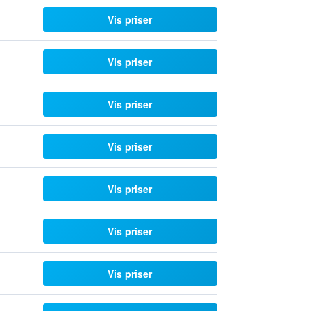
Vis priser
Vis priser
Vis priser
Vis priser
Vis priser
Vis priser
Vis priser