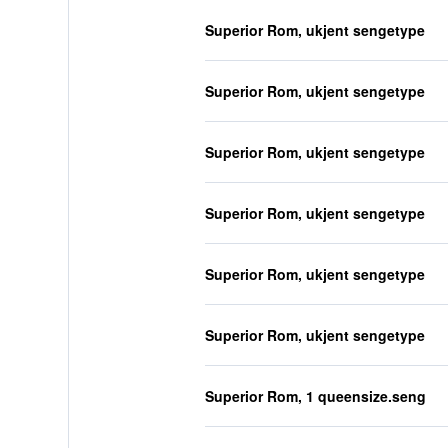
Superior Rom, ukjent sengetype
Superior Rom, ukjent sengetype
Superior Rom, ukjent sengetype
Superior Rom, ukjent sengetype
Superior Rom, ukjent sengetype
Superior Rom, ukjent sengetype
Superior Rom, 1 queensize.seng