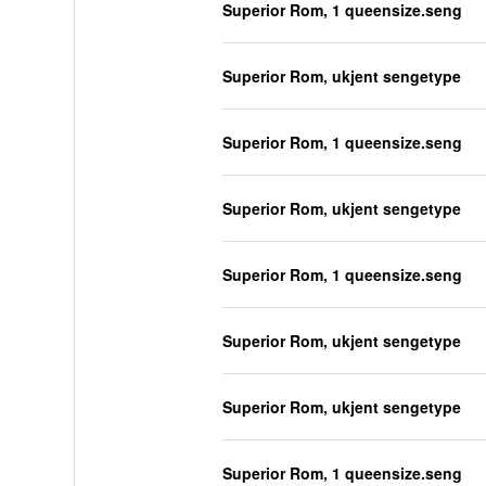
Superior Rom, 1 queensize.seng
Superior Rom, ukjent sengetype
Superior Rom, 1 queensize.seng
Superior Rom, ukjent sengetype
Superior Rom, 1 queensize.seng
Superior Rom, ukjent sengetype
Superior Rom, ukjent sengetype
Superior Rom, 1 queensize.seng