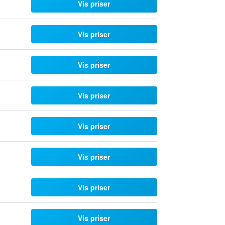
Vis priser
Vis priser
Vis priser
Vis priser
Vis priser
Vis priser
Vis priser
Vis priser