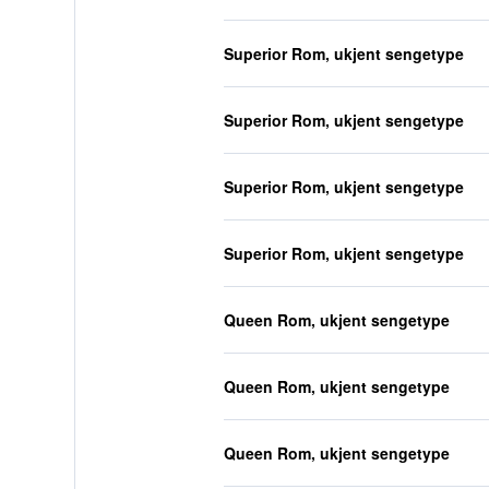
Superior Rom, ukjent sengetype
Superior Rom, ukjent sengetype
Superior Rom, ukjent sengetype
Superior Rom, ukjent sengetype
Queen Rom, ukjent sengetype
Queen Rom, ukjent sengetype
Queen Rom, ukjent sengetype