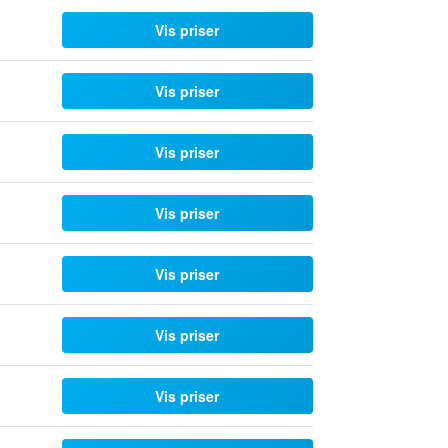
Vis priser
Vis priser
Vis priser
Vis priser
Vis priser
Vis priser
Vis priser