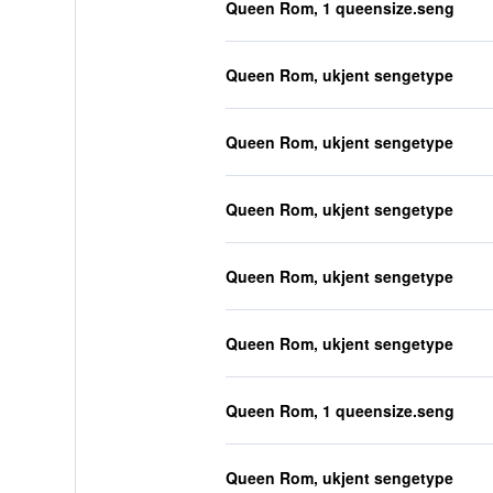
Queen Rom, 1 queensize.seng
Queen Rom, ukjent sengetype
Queen Rom, ukjent sengetype
Queen Rom, ukjent sengetype
Queen Rom, ukjent sengetype
Queen Rom, ukjent sengetype
Queen Rom, 1 queensize.seng
Queen Rom, ukjent sengetype