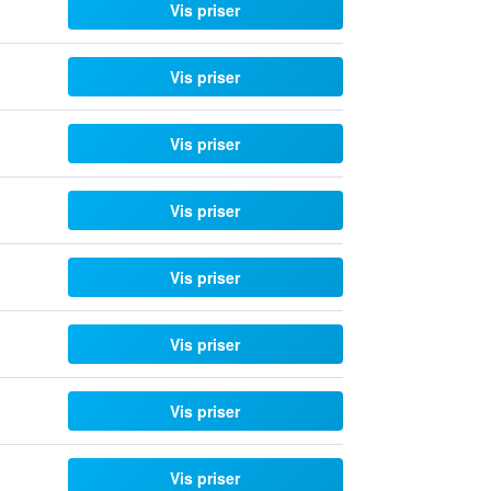
Vis priser
Vis priser
Vis priser
Vis priser
Vis priser
Vis priser
Vis priser
Vis priser