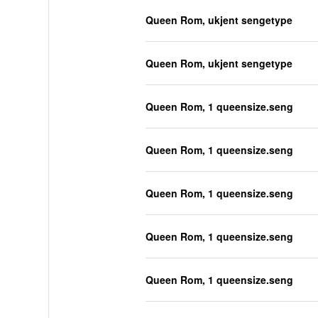
Queen Rom, ukjent sengetype
Queen Rom, ukjent sengetype
Queen Rom, 1 queensize.seng
Queen Rom, 1 queensize.seng
Queen Rom, 1 queensize.seng
Queen Rom, 1 queensize.seng
Queen Rom, 1 queensize.seng