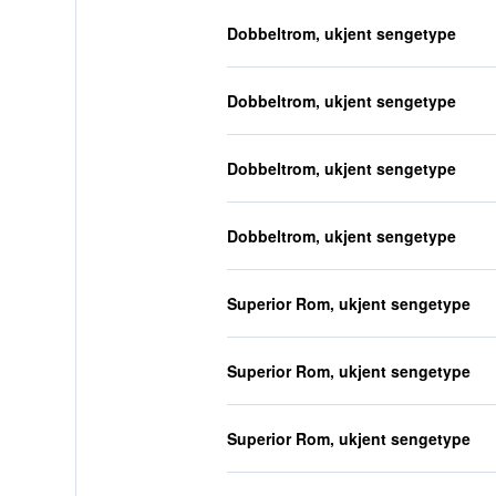
Dobbeltrom, ukjent sengetype
Dobbeltrom, ukjent sengetype
Dobbeltrom, ukjent sengetype
Dobbeltrom, ukjent sengetype
Superior Rom, ukjent sengetype
Superior Rom, ukjent sengetype
Superior Rom, ukjent sengetype