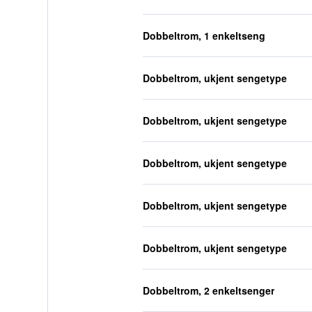
Dobbeltrom, 1 enkeltseng
Dobbeltrom, ukjent sengetype
Dobbeltrom, ukjent sengetype
Dobbeltrom, ukjent sengetype
Dobbeltrom, ukjent sengetype
Dobbeltrom, ukjent sengetype
Dobbeltrom, 2 enkeltsenger