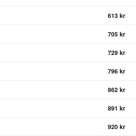
613 kr
705 kr
729 kr
796 kr
862 kr
891 kr
920 kr