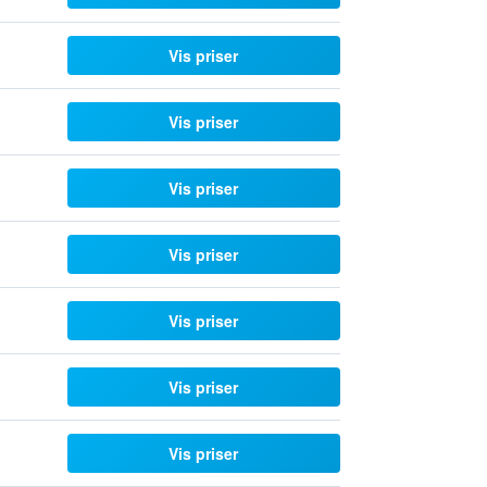
Vis priser
Vis priser
Vis priser
Vis priser
Vis priser
Vis priser
Vis priser