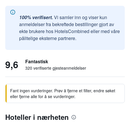
100% verifisert.
Vi samler inn og viser kun
anmeldelser fra bekreftede bestillinger gjort av
ekte brukere hos HotelsCombined eller med våre
pålitelige eksterne partnere.
9,6
Fantastisk
320 verifiserte gjesteanmeldelser
Fant ingen vurderinger. Prøv å fjerne et filter, endre søket
eller fjerne alle for å se vurderinger.
Hoteller i nærheten