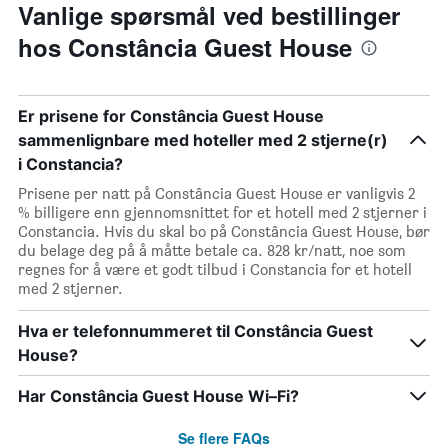
Vanlige spørsmål ved bestillinger
hos Constância Guest House
Er prisene for Constância Guest House
sammenlignbare med hoteller med 2 stjerne(r)
i Constancia?
Prisene per natt på Constância Guest House er vanligvis 2
% billigere enn gjennomsnittet for et hotell med 2 stjerner i
Constancia. Hvis du skal bo på Constância Guest House, bør
du belage deg på å måtte betale ca. 828 kr/natt, noe som
regnes for å være et godt tilbud i Constancia for et hotell
med 2 stjerner.
Hva er telefonnummeret til Constância Guest
House?
Har Constância Guest House Wi–Fi?
Se flere FAQs