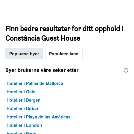
Finn bedre resultater for ditt opphold i
Constância Guest House
Popluære byer
Populære land
Byer brukerne våre søker etter
Hoteller i Palma de Mallorca
Hoteller i Oslo
Hoteller i Bergen
Hoteller i Dubai
Hoteller i Playa de las Américas
Hoteller i London
Hoteller i Paris