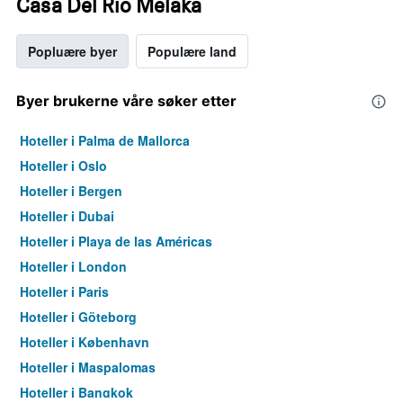
Casa Del Rio Melaka
Popluære byer
Populære land
Byer brukerne våre søker etter
Hoteller i Palma de Mallorca
Hoteller i Oslo
Hoteller i Bergen
Hoteller i Dubai
Hoteller i Playa de las Américas
Hoteller i London
Hoteller i Paris
Hoteller i Göteborg
Hoteller i København
Hoteller i Maspalomas
Hoteller i Bangkok