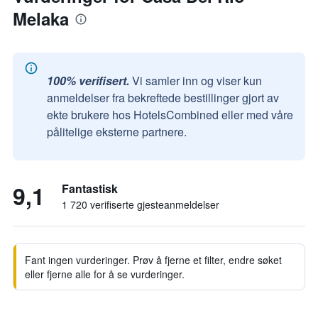
Melaka
100% verifisert.
Vi samler inn og viser kun
anmeldelser fra bekreftede bestillinger gjort av
ekte brukere hos HotelsCombined eller med våre
pålitelige eksterne partnere.
9,1
Fantastisk
1 720 verifiserte gjesteanmeldelser
Fant ingen vurderinger. Prøv å fjerne et filter, endre søket
eller fjerne alle for å se vurderinger.