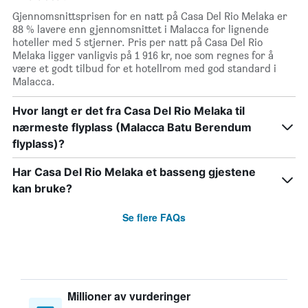
Gjennomsnittsprisen for en natt på Casa Del Rio Melaka er
88 % lavere enn gjennomsnittet i Malacca for lignende
hoteller med 5 stjerner. Pris per natt på Casa Del Rio
Melaka ligger vanligvis på 1 916 kr, noe som regnes for å
være et godt tilbud for et hotellrom med god standard i
Malacca.
Hvor langt er det fra Casa Del Rio Melaka til
nærmeste flyplass (Malacca Batu Berendum
flyplass)?
Har Casa Del Rio Melaka et basseng gjestene
kan bruke?
Se flere FAQs
Millioner av vurderinger