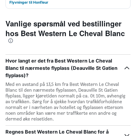
Flyvninger til Honfleur
Vanlige spørsmål ved bestillinger
hos Best Western Le Cheval Blanc
Hvor langt er det fra Best Western Le Cheval
Blanc til nærmeste flyplass (Deauville St Gatien
flyplass)?
Med en avstand på 13,5 km fra Best Western Le Cheval
Blanc til den nærmeste flyplassen, Deauville St Gatien
flyplass, ligger kjøretiden normalt på ca. 0t 10m, avhengig
av trafikken. Sørg for å sjekke hvordan trafikkforholdene
normalt er i nærheten av hotellet og flyplassen ettersom
noen områder kan være mer traffikerte enn andre og
dermed øke reisetiden.
Regnes Best Western Le Cheval Blanc for å