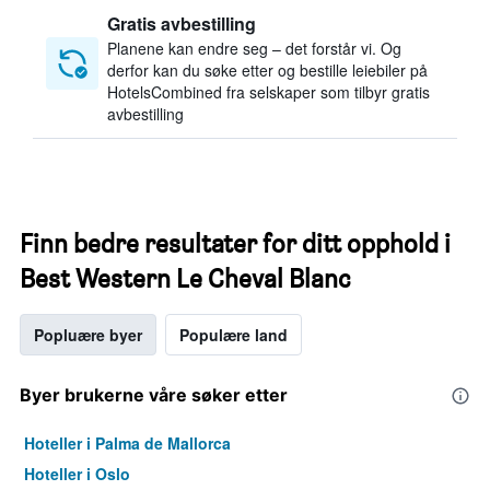
Gratis avbestilling
Planene kan endre seg – det forstår vi. Og
derfor kan du søke etter og bestille leiebiler på
HotelsCombined fra selskaper som tilbyr gratis
avbestilling
Finn bedre resultater for ditt opphold i
Best Western Le Cheval Blanc
Popluære byer
Populære land
Byer brukerne våre søker etter
Hoteller i Palma de Mallorca
Hoteller i Oslo