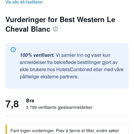
Vis alle 48 fasiliteter
Vurderinger for Best Western Le
Cheval Blanc
100% verifisert.
Vi samler inn og viser kun
anmeldelser fra bekreftede bestillinger gjort av
ekte brukere hos HotelsCombined eller med våre
pålitelige eksterne partnere.
7,8
Bra
3 799 verifiserte gjesteanmeldelser
Fant ingen vurderinger. Prøv å fjerne et filter, endre søket