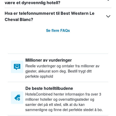
være et dyrevennlig hotell?
Hva er telefonnummeret til Best Western Le
Cheval Blanc?
Se flere FAQs
Millioner av vurderinger
Reelle vurderinger og omtaler fra millioner av
gjester, akkurat som deg. Bestill trygt ditt
perfekte opphold
De beste hotelltilbudene
HotelsCombined henter informasjon fra over 3
millioner hoteller og overnattingssteder og
samler det på ett sted, slik at du kan
sammenligne og finne det perfekte stedet å bo.