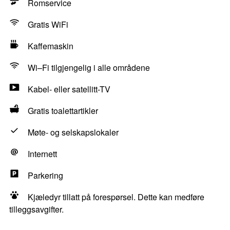
Romservice
Gratis WiFi
Kaffemaskin
Wi–Fi tilgjengelig i alle områdene
Kabel- eller satellitt-TV
Gratis toalettartikler
Møte- og selskapslokaler
Internett
Parkering
Kjæledyr tillatt på forespørsel. Dette kan medføre
tilleggsavgifter.