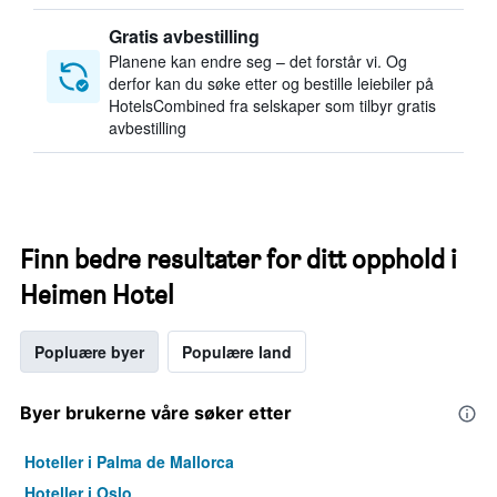
Gratis avbestilling
Planene kan endre seg – det forstår vi. Og
derfor kan du søke etter og bestille leiebiler på
HotelsCombined fra selskaper som tilbyr gratis
avbestilling
Finn bedre resultater for ditt opphold i
Heimen Hotel
Popluære byer
Populære land
Byer brukerne våre søker etter
Hoteller i Palma de Mallorca
Hoteller i Oslo