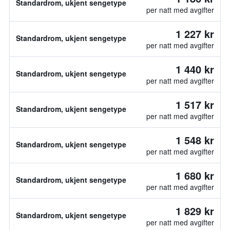
Standardrom, ukjent sengetype
per natt med avgifter
1 227 kr
Standardrom, ukjent sengetype
per natt med avgifter
1 440 kr
Standardrom, ukjent sengetype
per natt med avgifter
1 517 kr
Standardrom, ukjent sengetype
per natt med avgifter
1 548 kr
Standardrom, ukjent sengetype
per natt med avgifter
1 680 kr
Standardrom, ukjent sengetype
per natt med avgifter
1 829 kr
Standardrom, ukjent sengetype
per natt med avgifter