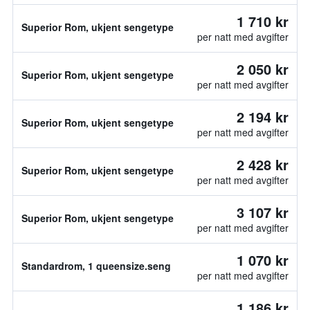
1 710 kr
Superior Rom, ukjent sengetype
per natt med avgifter
2 050 kr
Superior Rom, ukjent sengetype
per natt med avgifter
2 194 kr
Superior Rom, ukjent sengetype
per natt med avgifter
2 428 kr
Superior Rom, ukjent sengetype
per natt med avgifter
3 107 kr
Superior Rom, ukjent sengetype
per natt med avgifter
1 070 kr
Standardrom, 1 queensize.seng
per natt med avgifter
1 186 kr