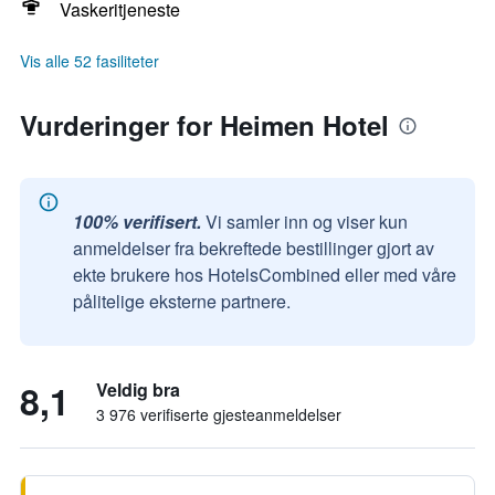
Vaskeritjeneste
Vis alle 52 fasiliteter
Vurderinger for Heimen Hotel
100% verifisert.
Vi samler inn og viser kun
anmeldelser fra bekreftede bestillinger gjort av
ekte brukere hos HotelsCombined eller med våre
pålitelige eksterne partnere.
8,1
Veldig bra
3 976 verifiserte gjesteanmeldelser