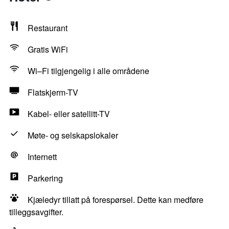
Restaurant
Gratis WiFi
Wi–Fi tilgjengelig i alle områdene
Flatskjerm-TV
Kabel- eller satellitt-TV
Møte- og selskapslokaler
Internett
Parkering
Kjæledyr tillatt på forespørsel. Dette kan medføre
tilleggsavgifter.