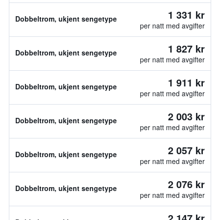
1 331 kr
Dobbeltrom, ukjent sengetype
per natt med avgifter
1 827 kr
Dobbeltrom, ukjent sengetype
per natt med avgifter
1 911 kr
Dobbeltrom, ukjent sengetype
per natt med avgifter
2 003 kr
Dobbeltrom, ukjent sengetype
per natt med avgifter
2 057 kr
Dobbeltrom, ukjent sengetype
per natt med avgifter
2 076 kr
Dobbeltrom, ukjent sengetype
per natt med avgifter
2 147 kr