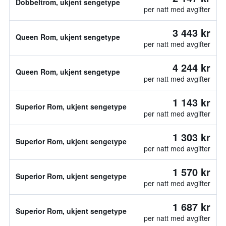
Dobbeltrom, ukjent sengetype
per natt med avgifter
3 443 kr
Queen Rom, ukjent sengetype
per natt med avgifter
4 244 kr
Queen Rom, ukjent sengetype
per natt med avgifter
1 143 kr
Superior Rom, ukjent sengetype
per natt med avgifter
1 303 kr
Superior Rom, ukjent sengetype
per natt med avgifter
1 570 kr
Superior Rom, ukjent sengetype
per natt med avgifter
1 687 kr
Superior Rom, ukjent sengetype
per natt med avgifter