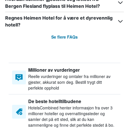
Bergen Flesland flyplass til Heimen Hotel?
Regnes Heimen Hotel for å være et dyrevennlig
hotell?
Se flere FAQs
Millioner av vurderinger
Reelle vurderinger og omtaler fra millioner av
gjester, akkurat som deg. Bestill trygt ditt
perfekte opphold
De beste hotelltilbudene
HotelsCombined henter informasjon fra over 3
millioner hoteller og overnattingssteder og
samler det på ett sted, slik at du kan
sammenligne og finne det perfekte stedet å bo.