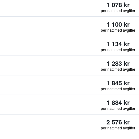
1 078 kr
per natt med avgifter
1 100 kr
per natt med avgifter
1 134 kr
per natt med avgifter
1 283 kr
per natt med avgifter
1 845 kr
per natt med avgifter
1 884 kr
per natt med avgifter
2 576 kr
per natt med avgifter