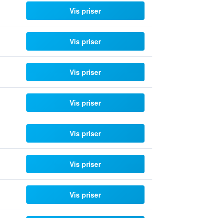
Vis priser
Vis priser
Vis priser
Vis priser
Vis priser
Vis priser
Vis priser