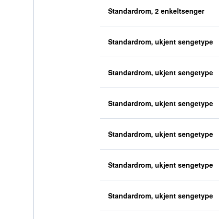
Standardrom, 2 enkeltsenger
Standardrom, ukjent sengetype
Standardrom, ukjent sengetype
Standardrom, ukjent sengetype
Standardrom, ukjent sengetype
Standardrom, ukjent sengetype
Standardrom, ukjent sengetype