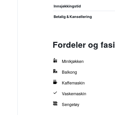
Innsjekkingstid
Betalig & Kansellering
Fordeler og fas
Minikjøkken
Balkong
Kaffemaskin
Vaskemaskin
Sengetøy