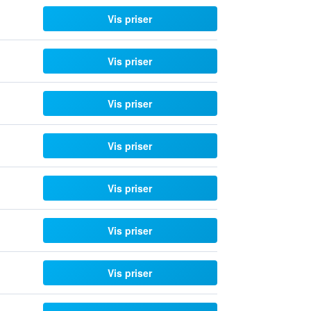
Vis priser
Vis priser
Vis priser
Vis priser
Vis priser
Vis priser
Vis priser