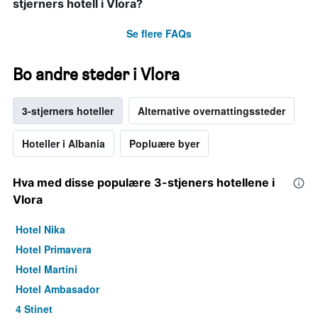
stjerners hotell i Vlora?
Se flere FAQs
Bo andre steder i Vlora
3-stjerners hoteller
Alternative overnattingssteder
Hoteller i Albania
Popluære byer
Hva med disse populære 3-stjeners hotellene i
Vlora
Hotel Nika
Hotel Primavera
Hotel Martini
Hotel Ambasador
4 Stinet