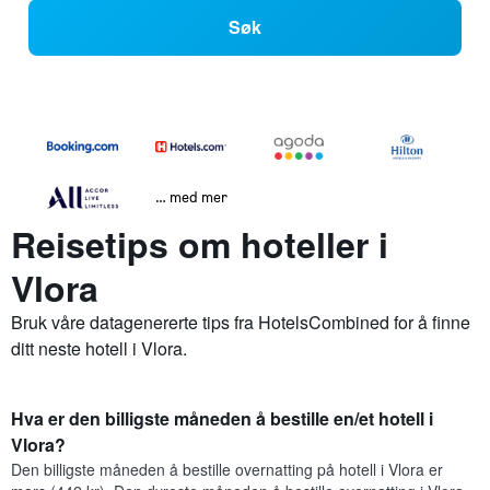
Søk
… med mer
Reisetips om hoteller i
Vlora
Bruk våre datagenererte tips fra HotelsCombined for å finne
ditt neste hotell i Vlora.
Hva er den billigste måneden å bestille en/et hotell i
Vlora?
Den billigste måneden å bestille overnatting på hotell i Vlora er