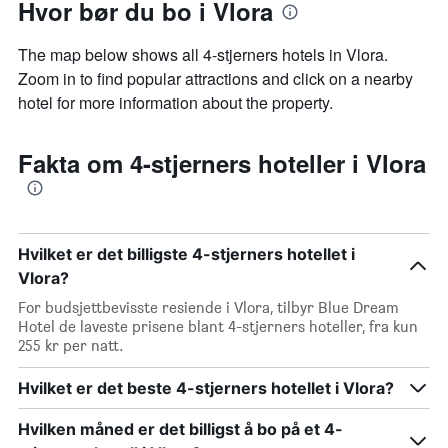
Hvor bør du bo i Vlora
The map below shows all 4-stjerners hotels in Vlora.
Zoom in to find popular attractions and click on a nearby
hotel for more information about the property.
Fakta om 4-stjerners hoteller i Vlora
Hvilket er det billigste 4-stjerners hotellet i
Vlora?
For budsjettbevisste resiende i Vlora, tilbyr Blue Dream
Hotel de laveste prisene blant 4-stjerners hoteller, fra kun
255 kr per natt.
Hvilket er det beste 4-stjerners hotellet i Vlora?
Hvilken måned er det billigst å bo på et 4-